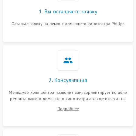
1. Вы оставляете заявку
Оставьте заявку на ремонт домашнего кинотеатра Philips
2. Консультация
Менеджер колл центра позвонит вам, сориентирует по цене
ремонта вашего домашнего кинотеатра а также ответит на
все ваши вопросы.
Подробнее