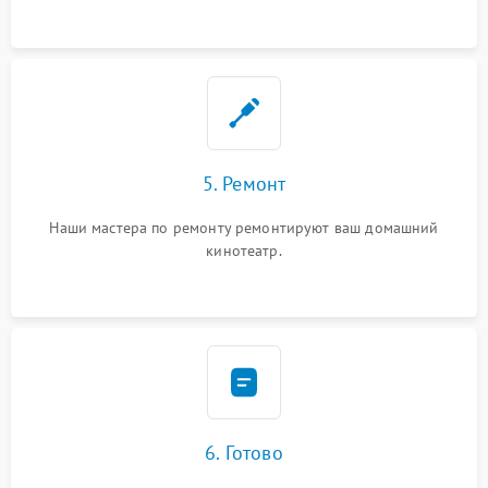
5. Ремонт
Наши мастера по ремонту ремонтируют ваш домашний
кинотеатр.
6. Готово