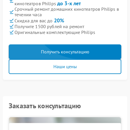
до 3-х лет
кинотеатров Philips
Срочный ремонт домашних кинотеатров Philips в
течении часа
20%
Скидка для вас до
Получите 1500 рублей на ремонт
Оригинальные комплектующие Philips
Получить консультацию
Наши цены
Заказать консультацию