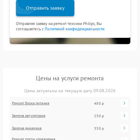
Отправить заявку
Отправляя заявку на ремонт техники Philips, Вы
соглашаетесь с
Политикой конфиденциальности
Цены на услуги ремонта
Цены актуальны на текущую дату 09.08.2026
Ремонт блока питания
480 р
Замена регуляторов
230 р
Замена динамика
330 р
Ремонт платы управления