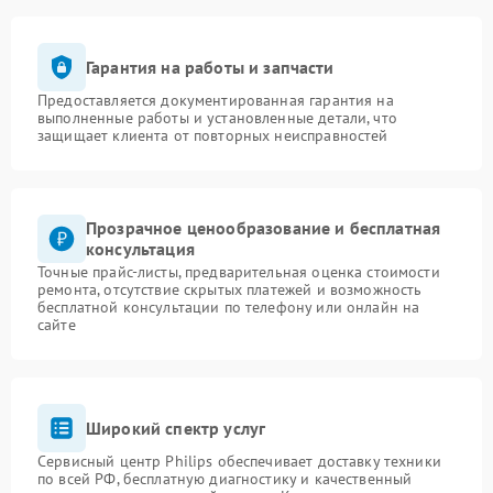
Гарантия на работы и запчасти
Предоставляется документированная гарантия на
выполненные работы и установленные детали, что
защищает клиента от повторных неисправностей
Прозрачное ценообразование и бесплатная
консультация
Точные прайс-листы, предварительная оценка стоимости
ремонта, отсутствие скрытых платежей и возможность
бесплатной консультации по телефону или онлайн на
сайте
Широкий спектр услуг
Сервисный центр Philips обеспечивает доставку техники
по всей РФ, бесплатную диагностику и качественный