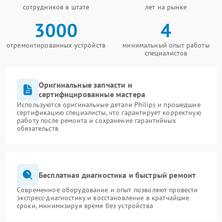
сотрудников в штате
лет на рынке
3000
4
отремонтированных устройств
минимальный опыт работы
специалистов
Оригинальные запчасти и
сертифицированные мастера
Используются оригинальные детали Philips и прошедшие
сертификацию специалисты, что гарантирует корректную
работу после ремонта и сохранение гарантийных
обязательств
Бесплатная диагностика и быстрый ремонт
Современное оборудование и опыт позволяют провести
экспресс-диагностику и восстановление в кратчайшие
сроки, минимизируя время без устройства