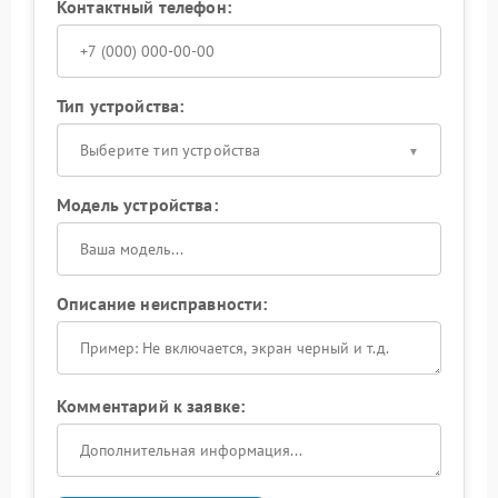
Контактный телефон:
Тип устройства:
Выберите тип устройства
Модель устройства:
Описание неисправности:
Комментарий к заявке: