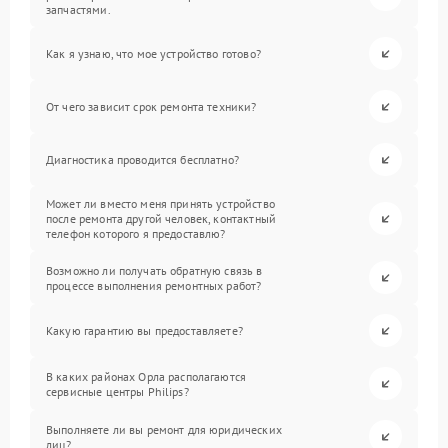
запчастями.
Как я узнаю, что мое устройство готово?
От чего зависит срок ремонта техники?
Диагностика проводится бесплатно?
Может ли вместо меня принять устройство
после ремонта другой человек, контактный
телефон которого я предоставлю?
Возможно ли получать обратную связь в
процессе выполнения ремонтных работ?
Какую гарантию вы предоставляете?
В каких районах Орла располагаются
сервисные центры Philips?
Выполняете ли вы ремонт для юридических
лиц?