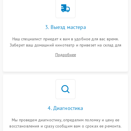
3. Выезд мастера
Наш специалист приедет к вам в удобное для вас время.
Заберет ваш домашний кинотеатр и привезет на склад для
диагностики.
Подробнее
4. Диагностика
Мы проведем диагностику, определим поломку и цену ее
восстановления и сразу сообщим вам о сроках ее ремонта.