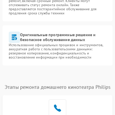
ремонт, включая срочный ремонт. Клиенты могут
отслеживать статус ремонта онлайн. Также
предоставляется постгарантийное обслуживание для
продления срока службы техники
Оригинальные программные решение и
безопасное обслуживание данных
Использование официальных прошивок и инструментов,
аккуратная работа с пользовательскими данными:
резервное копирование, конфиденциальность и
восстановление информации при необходимости
Этапы ремонта домашнего кинотеатра Philips