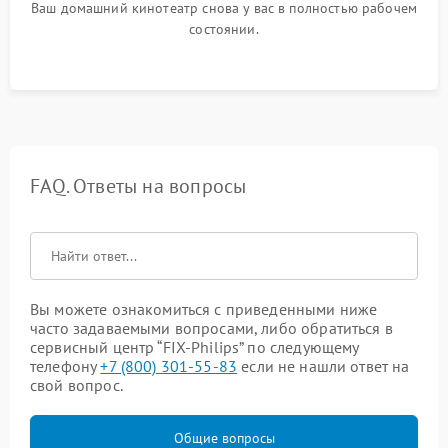
Ваш домашний кинотеатр снова у вас в полностью рабочем
состоянии.
FAQ. Ответы на вопросы
Вы можете ознакомиться с приведенными ниже
часто задаваемыми вопросами, либо обратиться в
сервисный центр “FIX-Philips” по следующему
телефону
+7 (800) 301-55-83
если не нашли ответ на
свой вопрос.
Общие вопросы