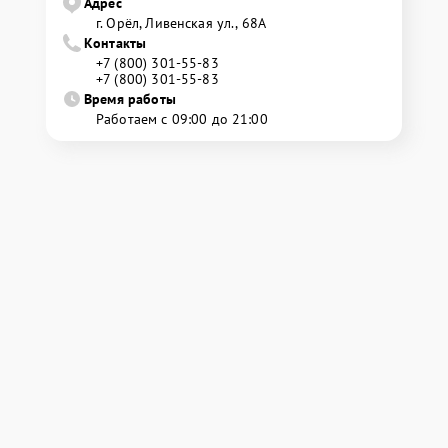
Адрес
г. Орёл, Ливенская ул., 68А
Контакты
+7 (800) 301-55-83
+7 (800) 301-55-83
Время работы
Работаем с 09:00 до 21:00