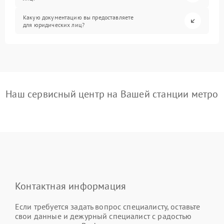
Какую документацию вы предоставляете
для юридических лиц?
Наш сервисный центр на Вашей станции метро
Контактная информация
Если требуется задать вопрос специалисту, оставьте
свои данные и дежурный специалист с радостью