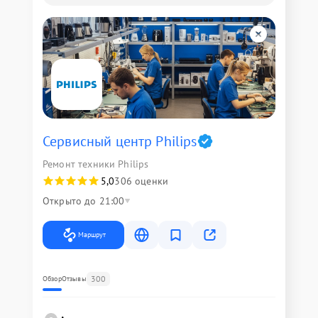
Сервисный центр Philips
Ремонт техники Philips
5,0
306 оценки
Открыто до 21:00
Маршрут
300
Обзор
Отзывы