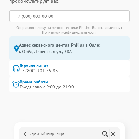
проконсультирует Вас!
Отправляя заявку на ремонт техники Philips, Вы соглашаетесь с
Политикой конфиденциальности
Адрес сервисного центра Philips в Орле:
г. Орёл, Ливенская ул., 68А
Горячая линия
+7 (800) 301-55-83
Время работы
Ежедневно с 9:00 до 21:00
Сервисный центр Philips