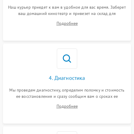
Наш курьер приедет к вам в удобное для вас время. Заберет
ваш домашний кинотеатр и привезет на склад для
диагностики.
Подробнее
4. Диагностика
Мы проведем диагностику, определим поломку и стоимость
ее восстановления и сразу сообщим вам о сроках ее
ремонта.
Подробнее