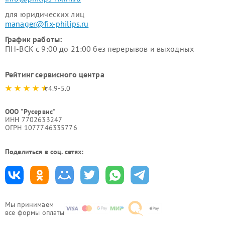
для юридических лиц
manager@fix-philips.ru
График работы:
ПН-ВСК с 9:00 до 21:00 без перерывов и выходных
Рейтинг сервисного центра
4.9-5.0
ООО "Русервис"
ИНН 7702633247
ОГРН 1077746335776
Поделиться в соц. сетях:
Мы принимаем
все формы оплаты