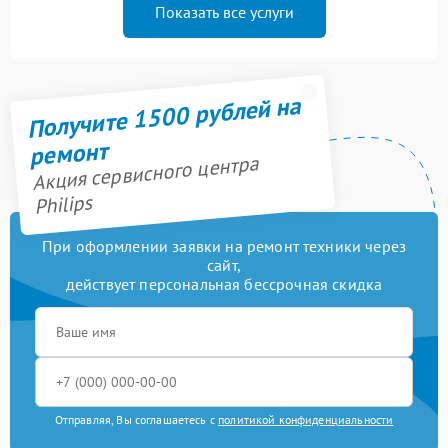
Показать все услуги
Получите 1500 рублей на
ремонт
Акция сервисного центра
Philips
При оформлении заявки на ремонт техники через
сайт,
действует персональная бессрочная скидка
Отправляя, Вы соглашаетесь с
политикой конфиденциальности