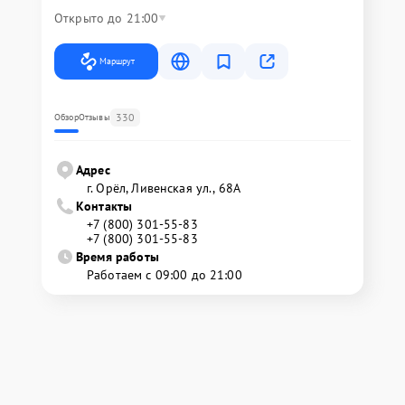
Открыто до 21:00
Маршрут
330
Обзор
Отзывы
Адрес
г. Орёл, Ливенская ул., 68А
Контакты
+7 (800) 301-55-83
+7 (800) 301-55-83
Время работы
Работаем с 09:00 до 21:00