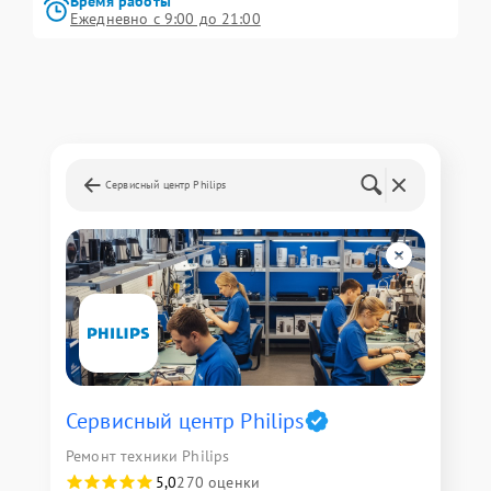
Время работы
Ежедневно с 9:00 до 21:00
Сервисный центр Philips
Сервисный центр Philips
Ремонт техники Philips
5,0
270 оценки