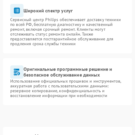
Широкий спектр услуг
Сервисный центр Philips обеспечивает доставку техники
по всей РФ, бесплатную диагностику и качественный
ремонт, включая срочный ремонт. Клиенты могут
отслеживать статус ремонта онлайн. Также
предоставляется постгарантийное обслуживание для
продления срока службы техники
Оригинальные программные решение и
безопасное обслуживание данных
Использование официальных прошивок и инструментов,
аккуратная работа с пользовательскими данными:
резервное копирование, конфиденциальность и
восстановление информации при необходимости