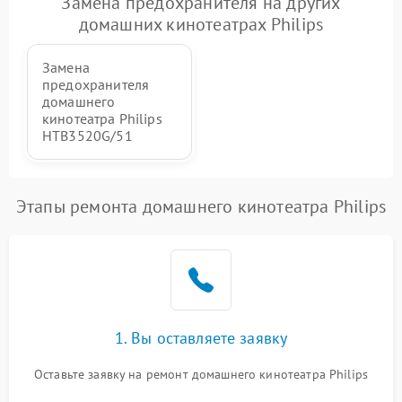
Замена предохранителя на других
домашних кинотеатрах Philips
Замена
предохранителя
домашнего
кинотеатра Philips
HTB3520G/51
Этапы ремонта домашнего кинотеатра Philips
1. Вы оставляете заявку
Оставьте заявку на ремонт домашнего кинотеатра Philips