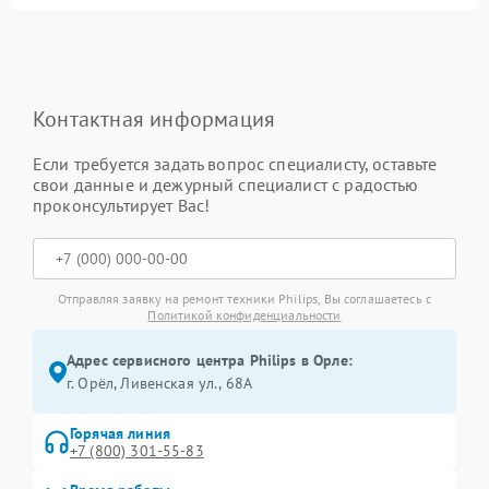
Контактная информация
Если требуется задать вопрос специалисту, оставьте
свои данные и дежурный специалист с радостью
проконсультирует Вас!
Отправляя заявку на ремонт техники Philips, Вы соглашаетесь с
Политикой конфиденциальности
Адрес сервисного центра Philips в Орле:
г. Орёл, Ливенская ул., 68А
Горячая линия
+7 (800) 301-55-83