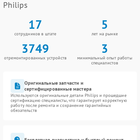
Philips
17
5
сотрудников в штате
лет на рынке
3749
3
отремонтированных устройств
минимальный опыт работы
специалистов
Оригинальные запчасти и
сертифицированные мастера
Используются оригинальные детали Philips и прошедшие
сертификацию специалисты, что гарантирует корректную
работу после ремонта и сохранение гарантийных
обязательств
Бесплатная диагностика и быстрый ремонт