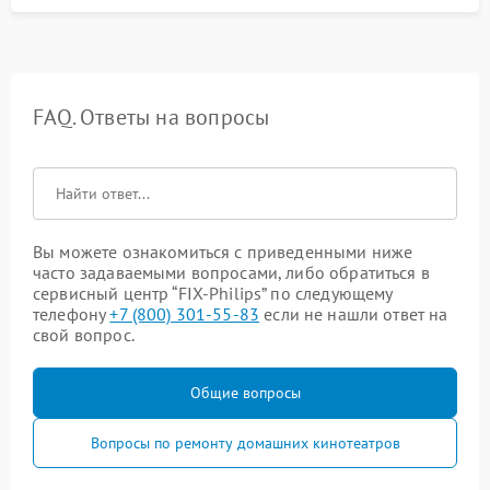
FAQ. Ответы на вопросы
Вы можете ознакомиться с приведенными ниже
часто задаваемыми вопросами, либо обратиться в
сервисный центр “FIX-Philips” по следующему
телефону
+7 (800) 301-55-83
если не нашли ответ на
свой вопрос.
Общие вопросы
Вопросы по ремонту домашних кинотеатров