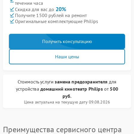
течении часа
20%
Скидка для вас до
Получите 1500 рублей на ремонт
Оригинальные комплектующие Philips
Получить консультацию
Наши цены
Стоимость услуги
замена предохранителя
для
устройства
домашний кинотеатр Philips
от
500
руб.
Цена актуальна на текущую дату 09.08.2026
Преимущества сервисного центра