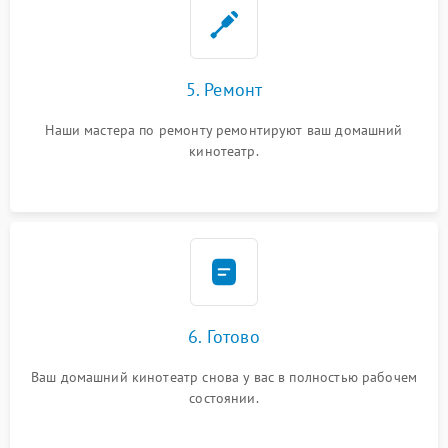
5. Ремонт
Наши мастера по ремонту ремонтируют ваш домашний
кинотеатр.
6. Готово
Ваш домашний кинотеатр снова у вас в полностью рабочем
состоянии.