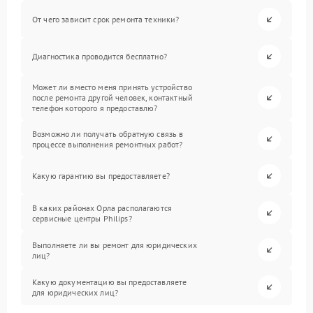
От чего зависит срок ремонта техники?
Диагностика проводится бесплатно?
Может ли вместо меня принять устройство
после ремонта другой человек, контактный
телефон которого я предоставлю?
Возможно ли получать обратную связь в
процессе выполнения ремонтных работ?
Какую гарантию вы предоставляете?
В каких районах Орла располагаются
сервисные центры Philips?
Выполняете ли вы ремонт для юридических
лиц?
Какую документацию вы предоставляете
для юридических лиц?