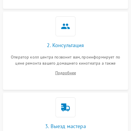
2. Консультация
Оператор колл центра позвонит вам, проинформирует по
цене ремонта вашего домашнего кинотеатра а также
ответит на все ваши вопросы.
Подробнее
3. Выезд мастера