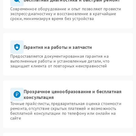
Современное оборудование и опыт позволяют провести
экспресс-диагностику и восстановление в кратчайшие
сроки, минимизируя время без устройства
Гарантия на работы и запчасти
Предоставляется документированная гарантия на
выполненные работы и установленные детали, что
защищает клиента от повторных неисправностей
Прозрачное ценообразование и бесплатная
консультация
Точные прайс-листы, предварительная оценка стоимости
ремонта, отсутствие скрытых платежей и возможность
бесплатной консультации по телефону или онлайн на
сайте