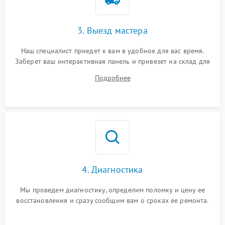
3. Выезд мастера
Наш специалист приедет к вам в удобное для вас время.
Заберет ваш интерактивная панель и привезет на склад для
диагностики.
Подробнее
4. Диагностика
Мы проведем диагностику, определим поломку и цену ее
восстановления и сразу сообщим вам о сроках ее ремонта.