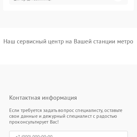
Наш сервисный центр на Вашей станции метро
Контактная информация
Если требуется задать вопрос специалисту, оставьте
свои данные и дежурный специалист с радостью
проконсультирует Вас!