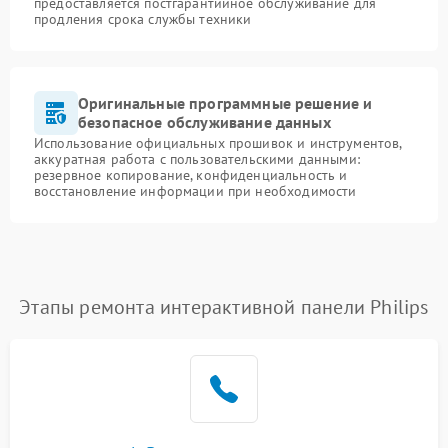
предоставляется постгарантийное обслуживание для
продления срока службы техники
Оригинальные программные решение и
безопасное обслуживание данных
Использование официальных прошивок и инструментов,
аккуратная работа с пользовательскими данными:
резервное копирование, конфиденциальность и
восстановление информации при необходимости
Этапы ремонта интерактивной панели Philips