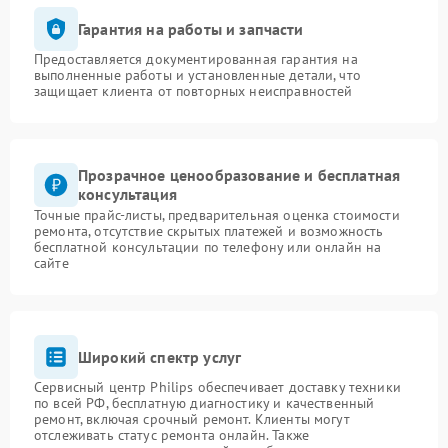
Гарантия на работы и запчасти
Предоставляется документированная гарантия на
выполненные работы и установленные детали, что
защищает клиента от повторных неисправностей
Прозрачное ценообразование и бесплатная
консультация
Точные прайс-листы, предварительная оценка стоимости
ремонта, отсутствие скрытых платежей и возможность
бесплатной консультации по телефону или онлайн на
сайте
Широкий спектр услуг
Сервисный центр Philips обеспечивает доставку техники
по всей РФ, бесплатную диагностику и качественный
ремонт, включая срочный ремонт. Клиенты могут
отслеживать статус ремонта онлайн. Также