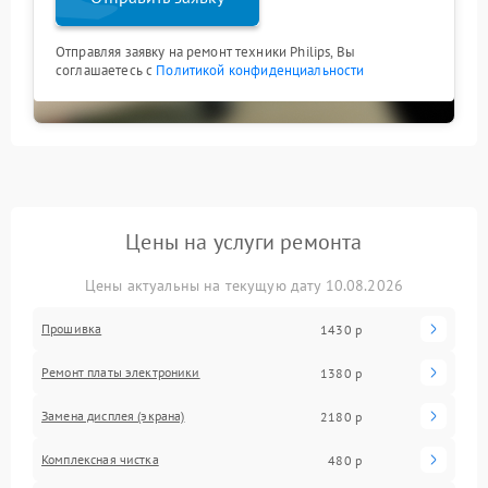
Отправляя заявку на ремонт техники Philips, Вы
соглашаетесь с
Политикой конфиденциальности
Цены на услуги ремонта
Цены актуальны на текущую дату 10.08.2026
Прошивка
1430 р
Ремонт платы электроники
1380 р
Замена дисплея (экрана)
2180 р
Комплексная чистка
480 р