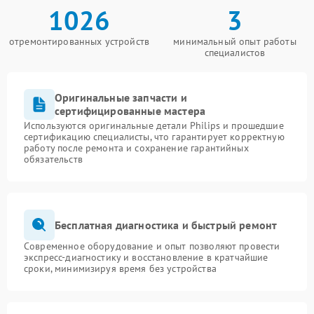
1026
3
отремонтированных устройств
минимальный опыт работы
специалистов
Оригинальные запчасти и
сертифицированные мастера
Используются оригинальные детали Philips и прошедшие
сертификацию специалисты, что гарантирует корректную
работу после ремонта и сохранение гарантийных
обязательств
Бесплатная диагностика и быстрый ремонт
Современное оборудование и опыт позволяют провести
экспресс-диагностику и восстановление в кратчайшие
сроки, минимизируя время без устройства