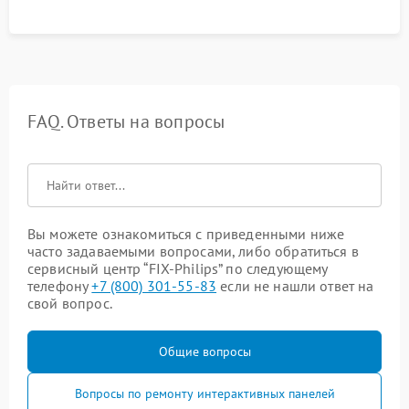
FAQ. Ответы на вопросы
Вы можете ознакомиться с приведенными ниже
часто задаваемыми вопросами, либо обратиться в
сервисный центр “FIX-Philips” по следующему
телефону
+7 (800) 301-55-83
если не нашли ответ на
свой вопрос.
Общие вопросы
Вопросы по ремонту интерактивных панелей