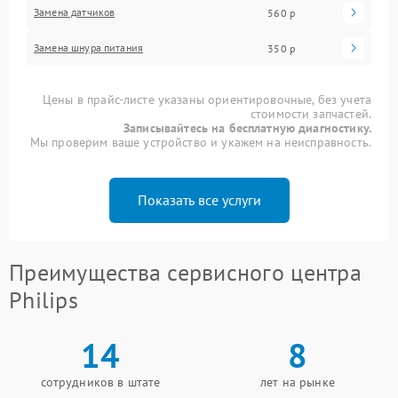
Замена датчиков
560 р
Замена шнура питания
350 р
Цены в прайс-листе указаны ориентировочные, без учета
стоимости запчастей.
Записывайтесь на бесплатную диагностику.
Мы проверим ваше устройство и укажем на неисправность.
Показать все услуги
Преимущества сервисного центра
Philips
14
8
сотрудников в штате
лет на рынке