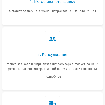
1. Вы оставляете заявку
Оставьте заявку на ремонт интерактивной панели Philips
2. Консультация
Менеджер колл центра позвонит вам, сориентирует по цене
ремонта вашего интерактивной панели а также ответит на
все ваши вопросы.
Подробнее