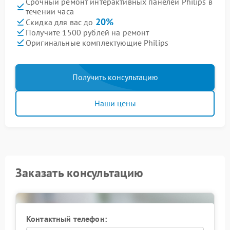
Срочный ремонт интерактивных панелей Philips в
течении часа
20%
Скидка для вас до
Получите 1500 рублей на ремонт
Оригинальные комплектующие Philips
Получить консультацию
Наши цены
Заказать консультацию
Контактный телефон: