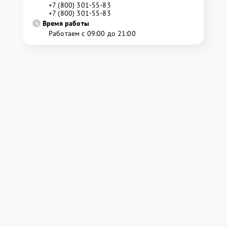
+7 (800) 301-55-83
+7 (800) 301-55-83
Время работы
Работаем с 09:00 до 21:00