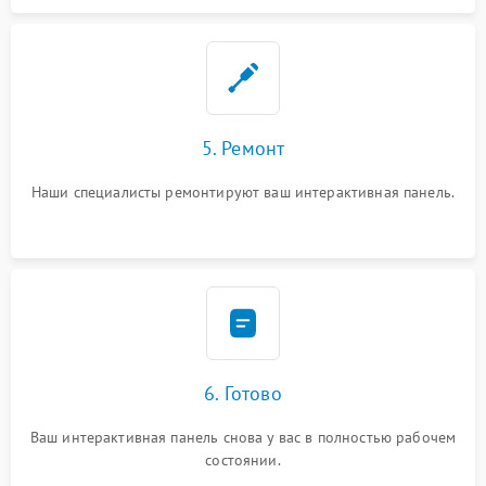
5. Ремонт
Наши специалисты ремонтируют ваш интерактивная панель.
6. Готово
Ваш интерактивная панель снова у вас в полностью рабочем
состоянии.