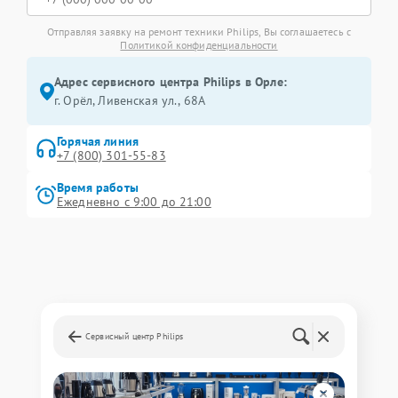
Отправляя заявку на ремонт техники Philips, Вы соглашаетесь с
Политикой конфиденциальности
Адрес сервисного центра Philips в Орле:
г. Орёл, Ливенская ул., 68А
Горячая линия
+7 (800) 301-55-83
Время работы
Ежедневно с 9:00 до 21:00
Сервисный центр Philips