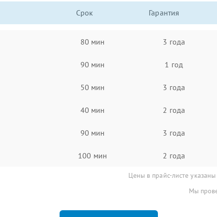
Срок
Гарантия
80 мин
3 года
90 мин
1 год
50 мин
3 года
40 мин
2 года
90 мин
3 года
100 мин
2 года
Цены в прайс-листе указаны
Мы прове