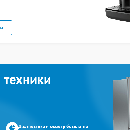
ны
 техники
Диагностика и осмотр бесплатно