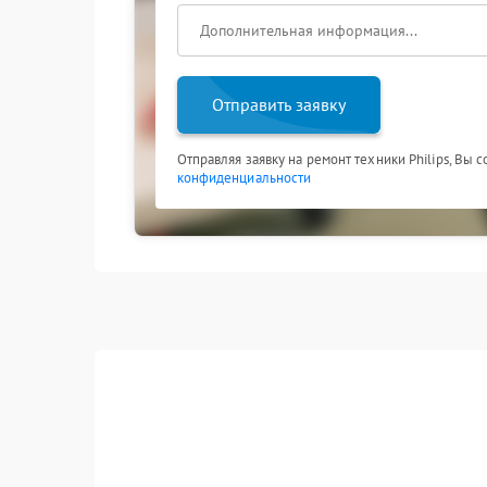
Отправить заявку
Отправляя заявку на ремонт техники Philips, Вы 
конфиденциальности