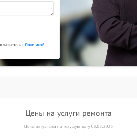
соглашаетесь с
Политикой
Цены на услуги ремонта
Цены актуальны на текущую дату 08.08.2026