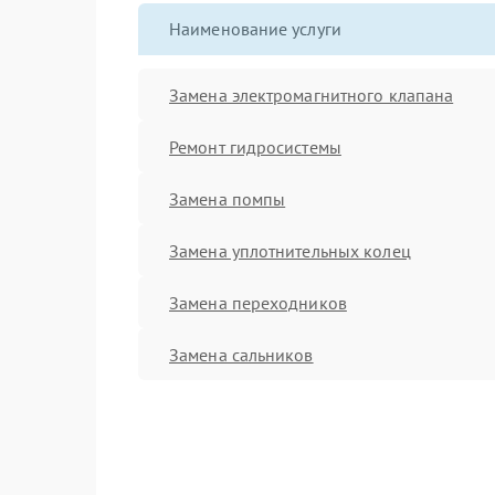
Наименование услуги
Замена электромагнитного клапана
Ремонт гидросистемы
Замена помпы
Замена уплотнительных колец
Замена переходников
Замена сальников