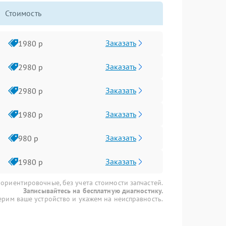
Стоимость
Заказать
1980 р
Заказать
2980 р
Заказать
2980 р
Заказать
1980 р
Заказать
980 р
Заказать
1980 р
 ориентировочные, без учета стоимости запчастей.
Записывайтесь на бесплатную диагностику.
рим ваше устройство и укажем на неисправность.