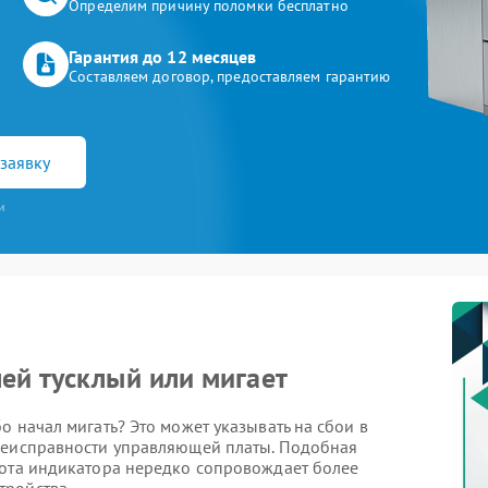
Определим причину поломки бесплатно
Гарантия до 12 месяцев
Составляем договор, предоставляем гарантию
заявку
и
ей тусклый или мигает
о начал мигать? Это может указывать на сбои в
неисправности управляющей платы. Подобная
бота индикатора нередко сопровождает более