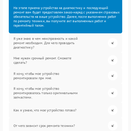
На этапе приема устройства на диагностику и последующий
ремонт вам будет предоставлен заказ-наряд с указанием страховых
обязательств на ваше устройство. Далее, после выполнения работ
по ремонту техники, вы получите акт выполненных работ и
гарантийный талон.
Я уже знаю в чем неисправность и какой
ремонт необходим. Для чего проводить
диагностику?
Мне нужен срочный ремонт. Сможете
сделать?
Я хочу, чтобы мое устройство
ремонтировали при мне.
Я хочу, чтобы мое устройство
ремонтировалось только оригинальными
запчастями.
Как я узнаю, что мое устройство готово?
От чего зависит срок ремонта техники?