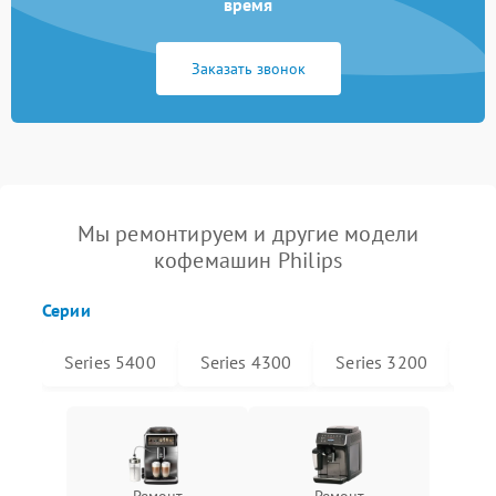
время
Заказать звонок
Мы ремонтируем и другие модели
кофемашин Philips
Серии
Series 5400
Series 4300
Series 3200
Xel