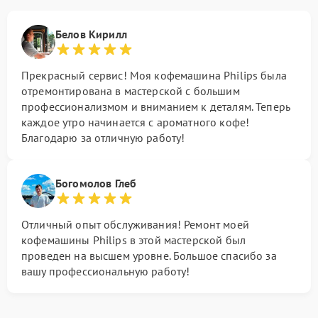
Белов Кирилл
Прекрасный сервис! Моя кофемашина Philips была
отремонтирована в мастерской с большим
профессионализмом и вниманием к деталям. Теперь
каждое утро начинается с ароматного кофе!
Благодарю за отличную работу!
Богомолов Глеб
Отличный опыт обслуживания! Ремонт моей
кофемашины Philips в этой мастерской был
проведен на высшем уровне. Большое спасибо за
вашу профессиональную работу!