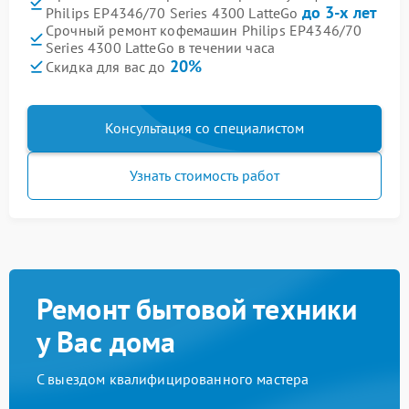
до 3-х лет
Philips EP4346/70 Series 4300 LatteGo
Срочный ремонт кофемашин Philips EP4346/70
Series 4300 LatteGo в течении часа
20%
Скидка для вас до
Консультация со специалистом
Узнать стоимость работ
Ремонт бытовой техники
у Вас дома
С выездом квалифицированного мастера