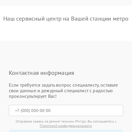
Наш сервисный центр на Вашей станции метро
Контактная информация
Если требуется задать вопрос специалисту, оставьте
свои данные и дежурный специалист с радостью
проконсультирует Вас!
Отправляя заявку на ремонт техники Philips, Вы соглашаетесь с
Политикой конфиденциальности