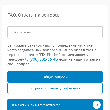
FAQ. Ответы на вопросы
Вы можете ознакомиться с приведенными ниже
часто задаваемыми вопросами, либо обратиться в
сервисный центр “FIX-Philips” по следующему
телефону
+7 (800) 301-55-83
если не нашли ответ на
свой вопрос.
Общие вопросы
Вопросы по ремонту кофемашин
Какие документы вы предоставляете?