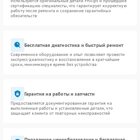
Используются оригинальные детали Philips и прошедшие
сертификацию специалисты, что гарантирует корректную
работу после ремонта и сохранение гарантийных
обязательств
Бесплатная диагностика и быстрый ремонт
Современное оборудование и опыт позволяют провести
экспресс-диагностику и восстановление в кратчайшие
сроки, минимизируя время без устройства
Гарантия на работы и запчасти
Предоставляется документированная гарантия на
выполненные работы и установленные детали, что
защищает клиента от повторных неисправностей
Прозрачное ценообразование и бесплатная