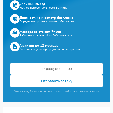
Срочный выезд
Мастер приедет уже через 30 минут
Диагностика и осмотр бесплатно
Определим причину поломки бесплатно
Мастера со стажем 7+ лет
Работаем с техникой любой сложности
Гарантия до 12 месяцев
Составляем договор, предоставляем гарантию
Отправить заявку
Отправляя, Вы соглашаетесь с политикой конфиденциальности