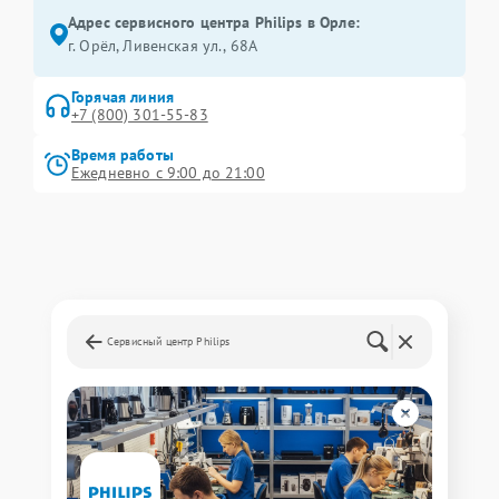
Адрес сервисного центра Philips в Орле:
г. Орёл, Ливенская ул., 68А
Горячая линия
+7 (800) 301-55-83
Время работы
Ежедневно с 9:00 до 21:00
Сервисный центр Philips