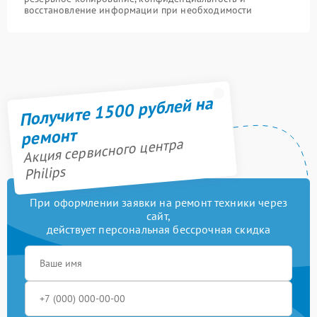
восстановление информации при необходимости
Получите 1500 рублей на
ремонт
Акция сервисного центра
Philips
При оформлении заявки на ремонт техники через
сайт,
действует персональная бессрочная скидка