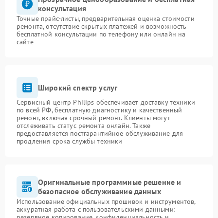
консультация
Точные прайс-листы, предварительная оценка стоимости
ремонта, отсутствие скрытых платежей и возможность
бесплатной консультации по телефону или онлайн на
сайте
Широкий спектр услуг
Сервисный центр Philips обеспечивает доставку техники
по всей РФ, бесплатную диагностику и качественный
ремонт, включая срочный ремонт. Клиенты могут
отслеживать статус ремонта онлайн. Также
предоставляется постгарантийное обслуживание для
продления срока службы техники
Оригинальные программные решение и
безопасное обслуживание данных
Использование официальных прошивок и инструментов,
аккуратная работа с пользовательскими данными:
резервное копирование, конфиденциальность и