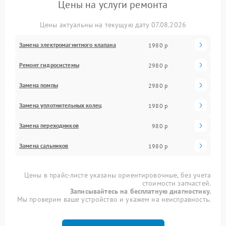
Цены на услуги ремонта
Цены актуальны на текущую дату 07.08.2026
Замена электромагнитного клапана
1980 р
Ремонт гидросистемы
2980 р
Замена помпы
2980 р
Замена уплотнительных колец
1980 р
Замена переходников
980 р
Замена сальников
1980 р
Цены в прайс-листе указаны ориентировочные, без учета
стоимости запчастей.
Записывайтесь на бесплатную диагностику.
Мы проверим ваше устройство и укажем на неисправность.