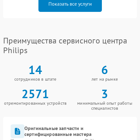
Показать все услуги
Преимущества сервисного центра
Philips
14
6
сотрудников в штате
лет на рынке
2571
3
отремонтированных устройств
минимальный опыт работы
специалистов
Оригинальные запчасти и
сертифицированные мастера