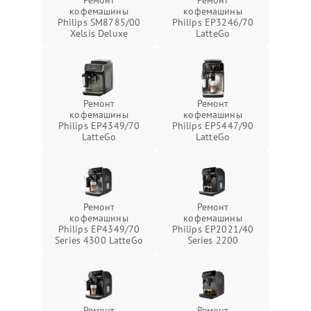
Ремонт
Ремонт
кофемашины
кофемашины
Philips SM8785/00
Philips EP3246/70
Xelsis Deluxe
LatteGo
Ремонт
Ремонт
кофемашины
кофемашины
Philips EP4349/70
Philips EP5447/90
LatteGo
LatteGo
Ремонт
Ремонт
кофемашины
кофемашины
Philips EP4349/70
Philips EP2021/40
Series 4300 LatteGo
Series 2200
Ремонт
Ремонт