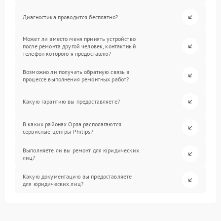
Диагностика проводится бесплатно?
Может ли вместо меня принять устройство
после ремонта другой человек, контактный
телефон которого я предоставлю?
Возможно ли получать обратную связь в
процессе выполнения ремонтных работ?
Какую гарантию вы предоставляете?
В каких районах Орла располагаются
сервисные центры Philips?
Выполняете ли вы ремонт для юридических
лиц?
Какую документацию вы предоставляете
для юридических лиц?