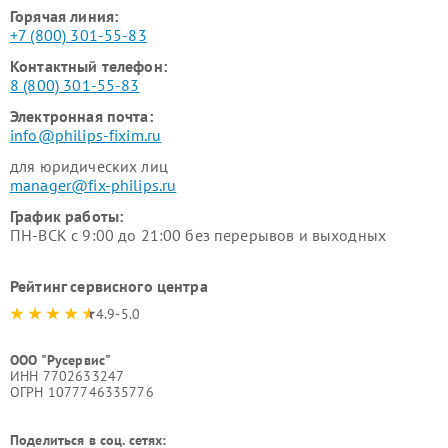
Горячая линия:
+7 (800) 301-55-83
Контактный телефон:
8 (800) 301-55-83
Электронная почта:
info@philips-fixim.ru
для юридических лиц
manager@fix-philips.ru
График работы:
ПН-ВСК с 9:00 до 21:00 без перерывов и выходных
Рейтинг сервисного центра
4.9-5.0
ООО "Русервис"
ИНН 7702633247
ОГРН 1077746335776
Поделиться в соц. сетях: