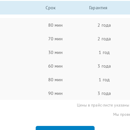
Срок
Гарантия
80 мин
2 года
70 мин
2 года
30 мин
1 год
60 мин
3 года
80 мин
1 год
90 мин
3 года
Цены в прайс-листе указаны
Мы прове