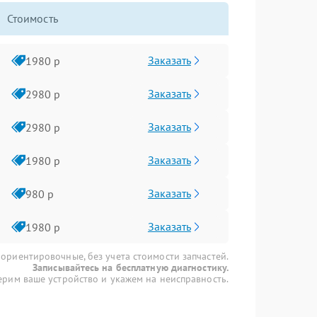
Стоимость
Заказать
1980 р
Заказать
2980 р
Заказать
2980 р
Заказать
1980 р
Заказать
980 р
Заказать
1980 р
 ориентировочные, без учета стоимости запчастей.
Записывайтесь на бесплатную диагностику.
рим ваше устройство и укажем на неисправность.