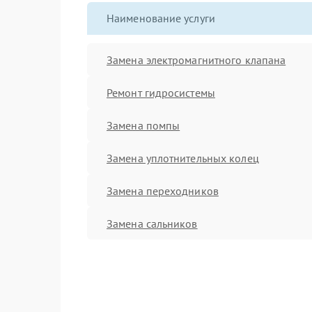
Наименование услуги
Замена электромагнитного клапана
Ремонт гидросистемы
Замена помпы
Замена уплотнительных колец
Замена переходников
Замена сальников