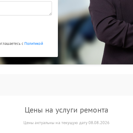
соглашаетесь с
Политикой
Цены на услуги ремонта
Цены актуальны на текущую дату 08.08.2026