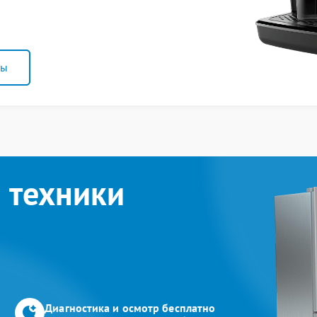
ны
 техники
Диагностика и осмотр бесплатно