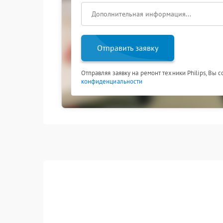
Отправить заявку
Отправляя заявку на ремонт техники Philips, Вы 
конфиденциальности