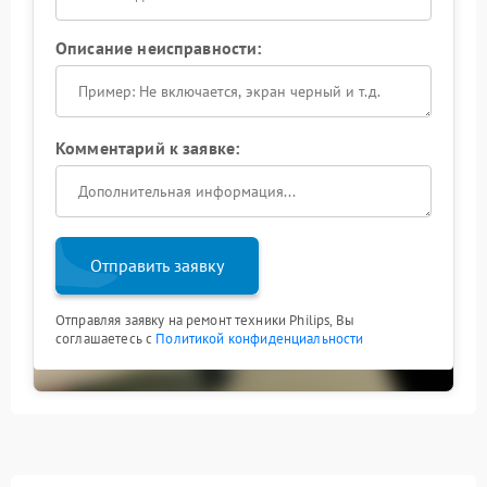
Описание неисправности:
Комментарий к заявке:
Отправить заявку
Отправляя заявку на ремонт техники Philips, Вы
соглашаетесь с
Политикой конфиденциальности