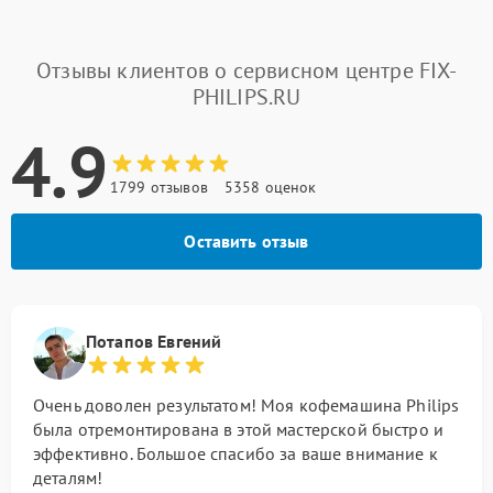
Отзывы клиентов о сервисном центре FIX-
PHILIPS.RU
4.9
1799 отзывов
5358 оценок
Оставить отзыв
Потапов Евгений
Очень доволен результатом! Моя кофемашина Philips
была отремонтирована в этой мастерской быстро и
эффективно. Большое спасибо за ваше внимание к
деталям!