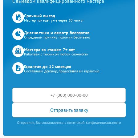
С выездом квалифицированного мастера
Срочный выезд
Мастер приедет уже через 30 минут
Диагностика и осмотр бесплатно
Определим причину поломки бесплатно
Мастера со стажем 7+ лет
Работаем с техникой любой сложности
Гарантия до 12 месяцев
Составляем договор, предоставляем гарантию
Отправить заявку
Отправляя, Вы соглашаетесь с политикой конфиденциальности