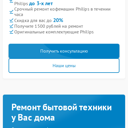
до 3-х лет
Philips
Срочный ремонт кофемашин Philips в течении
часа
20%
Скидка для вас до
Получите 1500 рублей на ремонт
Оригинальные комплектующие Philips
Получить консультацию
Наши цены
Ремонт бытовой техники
у Вас дома