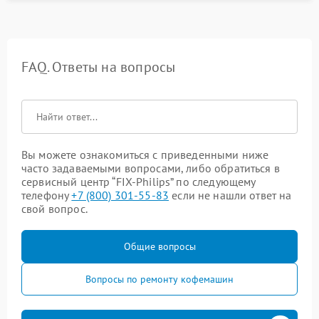
FAQ. Ответы на вопросы
Вы можете ознакомиться с приведенными ниже
часто задаваемыми вопросами, либо обратиться в
сервисный центр “FIX-Philips” по следующему
телефону
+7 (800) 301-55-83
если не нашли ответ на
свой вопрос.
Общие вопросы
Вопросы по ремонту кофемашин