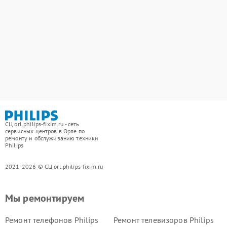
СЦ orl.philips-fixim.ru - сеть
сервисных центров в Орле по
ремонту и обслуживанию техники
Philips
2021-2026 © СЦ orl.philips-fixim.ru
Мы ремонтируем
Ремонт телефонов Philips
Ремонт телевизоров Philips