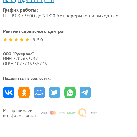
manager@fix-philips.ru
График работы:
ПН-ВСК с 9:00 до 21:00 без перерывов и выходных
Рейтинг сервисного центра
4.9-5.0
ООО "Русервис"
ИНН 7702633247
ОГРН 1077746335776
Поделиться в соц. сетях:
Мы принимаем
все формы оплаты