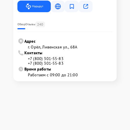
Маршрут
240
Обзор
Отзывы
Адрес
г. Орёл, Ливенская ул., 68А
Контакты
+7 (800) 301-55-83
+7 (800) 301-55-83
Время работы
Работаем с 09:00 до 21:00