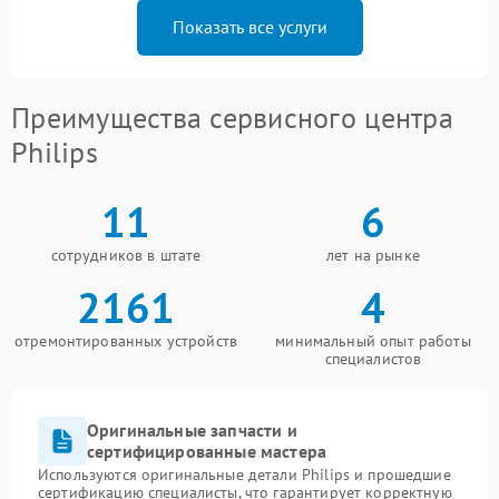
Показать все услуги
Преимущества сервисного центра
Philips
11
6
сотрудников в штате
лет на рынке
2161
4
отремонтированных устройств
минимальный опыт работы
специалистов
Оригинальные запчасти и
сертифицированные мастера
Используются оригинальные детали Philips и прошедшие
сертификацию специалисты, что гарантирует корректную