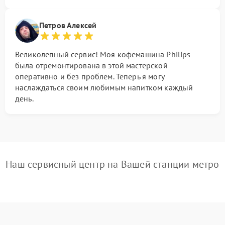
Петров Алексей
Великолепный сервис! Моя кофемашина Philips
была отремонтирована в этой мастерской
оперативно и без проблем. Теперь я могу
наслаждаться своим любимым напитком каждый
день.
Наш сервисный центр на Вашей станции метро