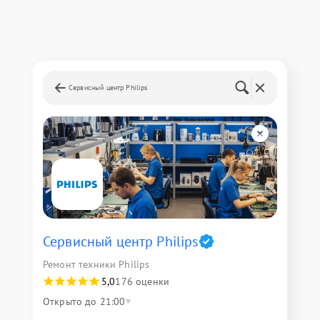
Сервисный центр Philips
Сервисный центр Philips
Ремонт техники Philips
5,0
176 оценки
Открыто до 21:00