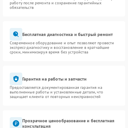
работу после ремонта и сохранение гарантийных
обязательств
Бесплатная диагностика и быстрый ремонт
Современное оборудование и опыт позволяют провести
экспресс-диагностику и восстановление в кратчайшие
сроки, минимизируя время без устройства
Гарантия на работы и запчасти
Предоставляется документированная гарантия на
выполненные работы и установленные детали, что
защищает клиента от повторных неисправностей
Прозрачное ценообразование и бесплатная
консультация