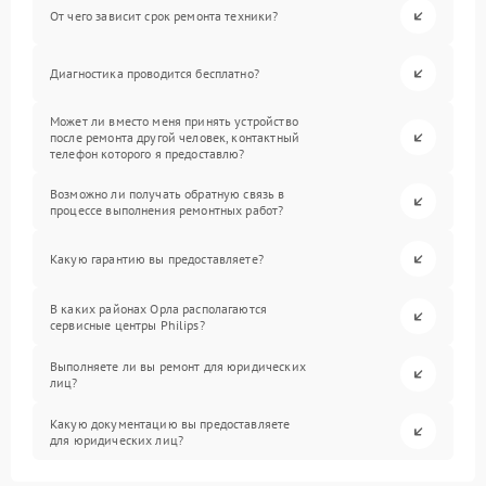
От чего зависит срок ремонта техники?
Диагностика проводится бесплатно?
Может ли вместо меня принять устройство
после ремонта другой человек, контактный
телефон которого я предоставлю?
Возможно ли получать обратную связь в
процессе выполнения ремонтных работ?
Какую гарантию вы предоставляете?
В каких районах Орла располагаются
сервисные центры Philips?
Выполняете ли вы ремонт для юридических
лиц?
Какую документацию вы предоставляете
для юридических лиц?