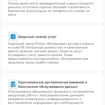
Точные прайс-листы, предварительная оценка стоимости
ремонта, отсутствие скрытых платежей и возможность
бесплатной консультации по телефону или онлайн на
сайте
Широкий спектр услуг
Сервисный центр Philips обеспечивает доставку техники
по всей РФ, бесплатную диагностику и качественный
ремонт, включая срочный ремонт. Клиенты могут
отслеживать статус ремонта онлайн. Также
предоставляется постгарантийное обслуживание для
продления срока службы техники
Оригинальные программные решение и
безопасное обслуживание данных
Использование официальных прошивок и инструментов,
аккуратная работа с пользовательскими данными:
резервное копирование, конфиденциальность и
восстановление информации при необходимости