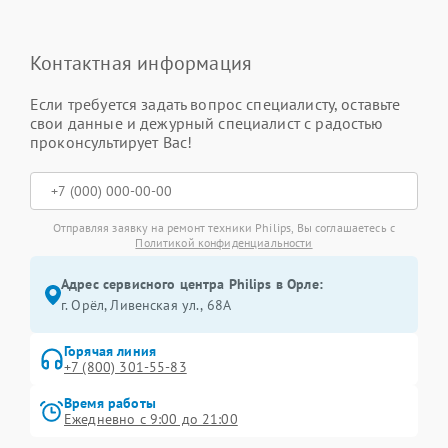
Контактная информация
Если требуется задать вопрос специалисту, оставьте
свои данные и дежурный специалист с радостью
проконсультирует Вас!
Отправляя заявку на ремонт техники Philips, Вы соглашаетесь с
Политикой конфиденциальности
Адрес сервисного центра Philips в Орле:
г. Орёл, Ливенская ул., 68А
Горячая линия
+7 (800) 301-55-83
Время работы
Ежедневно с 9:00 до 21:00