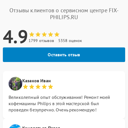
Отзывы клиентов о сервисном центре FIX-
PHILIPS.RU
4.9
1799 отзывов
5358 оценок
Оставить отзыв
Казаков Иван
Великолепный опыт обслуживания! Ремонт моей
кофемашины Philips в этой мастерской был
проведен безупречно. Очень рекомендую!