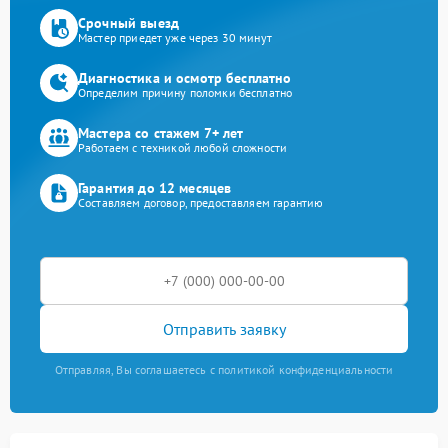
Срочный выезд
Мастер приедет уже через 30 минут
Диагностика и осмотр бесплатно
Определим причину поломки бесплатно
Мастера со стажем 7+ лет
Работаем с техникой любой сложности
Гарантия до 12 месяцев
Составляем договор, предоставляем гарантию
Отправить заявку
Отправляя, Вы соглашаетесь с политикой конфиденциальности