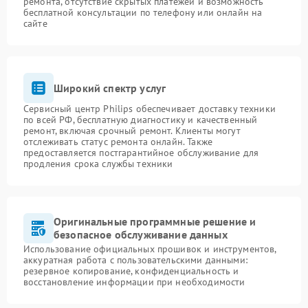
ремонта, отсутствие скрытых платежей и возможность
бесплатной консультации по телефону или онлайн на
сайте
Широкий спектр услуг
Сервисный центр Philips обеспечивает доставку техники
по всей РФ, бесплатную диагностику и качественный
ремонт, включая срочный ремонт. Клиенты могут
отслеживать статус ремонта онлайн. Также
предоставляется постгарантийное обслуживание для
продления срока службы техники
Оригинальные программные решение и
безопасное обслуживание данных
Использование официальных прошивок и инструментов,
аккуратная работа с пользовательскими данными:
резервное копирование, конфиденциальность и
восстановление информации при необходимости