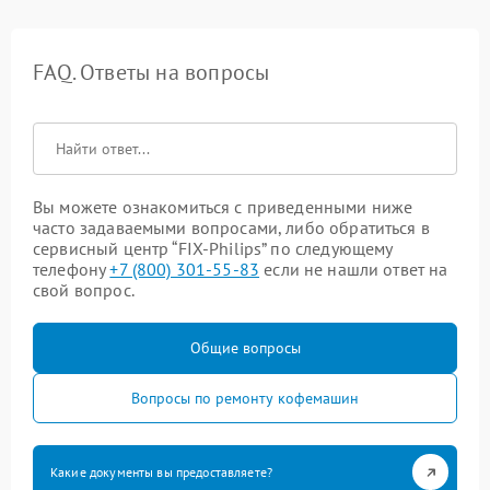
FAQ. Ответы на вопросы
Вы можете ознакомиться с приведенными ниже
часто задаваемыми вопросами, либо обратиться в
сервисный центр “FIX-Philips” по следующему
телефону
+7 (800) 301-55-83
если не нашли ответ на
свой вопрос.
Общие вопросы
Вопросы по ремонту кофемашин
Какие документы вы предоставляете?