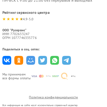
ПН-ВСК с 9:00 до 21:00 без перерывов и выходных
Рейтинг сервисного центра
4.9-5.0
ООО "Русервис"
ИНН 7702633247
ОГРН 1077746335776
Поделиться в соц. сетях:
Мы принимаем
все формы оплаты
Политика конфиденциальности
Вся информация на сайте носит исключительно справочный характер.