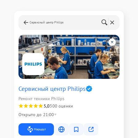
Сервисный центр Philips
Сервисный центр Philips
Ремонт техники Philips
5,0
300 оценки
Открыто до 21:00
Маршрут