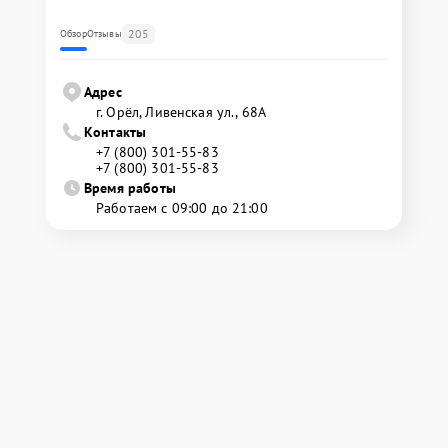
205
Обзор
Отзывы
Адрес
г. Орёл, Ливенская ул., 68А
Контакты
+7 (800) 301-55-83
+7 (800) 301-55-83
Время работы
Работаем с 09:00 до 21:00