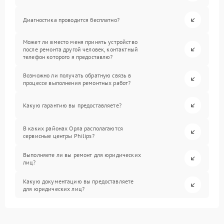
Диагностика проводится бесплатно?
Может ли вместо меня принять устройство
после ремонта другой человек, контактный
телефон которого я предоставлю?
Возможно ли получать обратную связь в
процессе выполнения ремонтных работ?
Какую гарантию вы предоставляете?
В каких районах Орла располагаются
сервисные центры Philips?
Выполняете ли вы ремонт для юридических
лиц?
Какую документацию вы предоставляете
для юридических лиц?