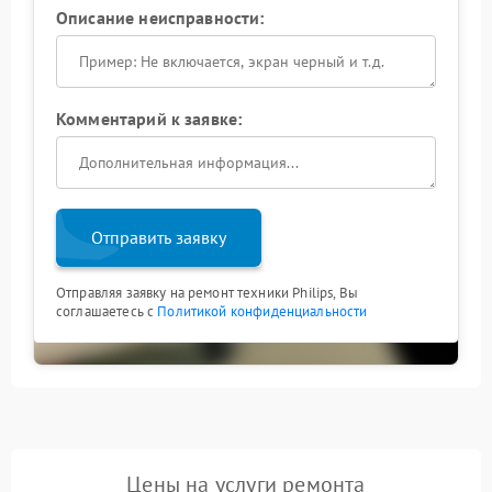
Описание неисправности:
Комментарий к заявке:
Отправить заявку
Отправляя заявку на ремонт техники Philips, Вы
соглашаетесь с
Политикой конфиденциальности
Цены на услуги ремонта