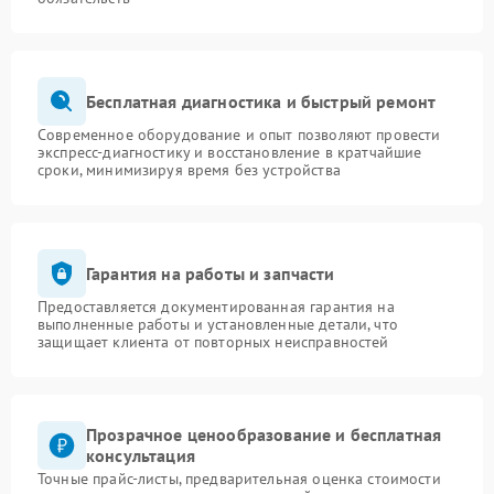
Бесплатная диагностика и быстрый ремонт
Современное оборудование и опыт позволяют провести
экспресс-диагностику и восстановление в кратчайшие
сроки, минимизируя время без устройства
Гарантия на работы и запчасти
Предоставляется документированная гарантия на
выполненные работы и установленные детали, что
защищает клиента от повторных неисправностей
Прозрачное ценообразование и бесплатная
консультация
Точные прайс-листы, предварительная оценка стоимости