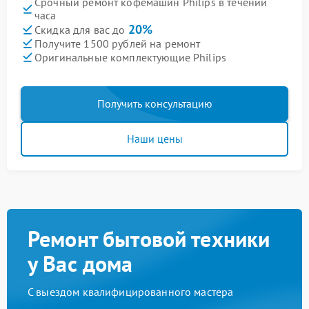
Срочный ремонт кофемашин Philips в течении
часа
20%
Скидка для вас до
Получите 1500 рублей на ремонт
Оригинальные комплектующие Philips
Получить консультацию
Наши цены
Ремонт бытовой техники
у Вас дома
С выездом квалифицированного мастера