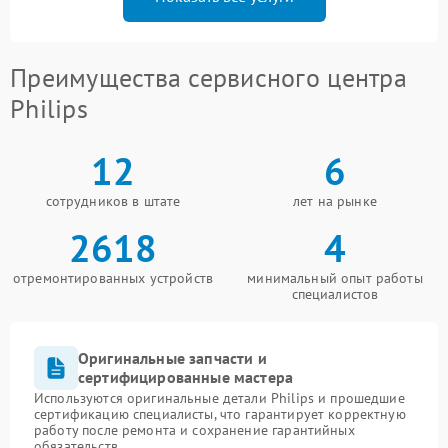
Преимущества сервисного центра
Philips
12
6
сотрудников в штате
лет на рынке
2618
4
отремонтированных устройств
минимальный опыт работы
специалистов
Оригинальные запчасти и
сертифицированные мастера
Используются оригинальные детали Philips и прошедшие
сертификацию специалисты, что гарантирует корректную
работу после ремонта и сохранение гарантийных
обязательств