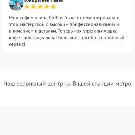
Кондратьев Павел
Моя кофемашина Philips была отремонтирована в
этой мастерской с высоким профессионализмом и
вниманием к деталям. Теперь моя утренняя чашка
кофе снова идеальна! Большое спасибо за отличный
сервис!
Наш сервисный центр на Вашей станции метро