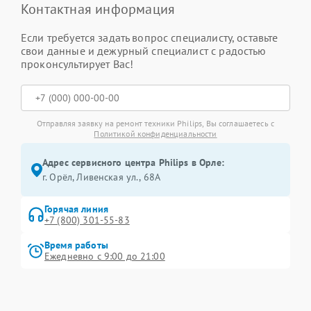
Контактная информация
Если требуется задать вопрос специалисту, оставьте
свои данные и дежурный специалист с радостью
проконсультирует Вас!
Отправляя заявку на ремонт техники Philips, Вы соглашаетесь с
Политикой конфиденциальности
Адрес сервисного центра Philips в Орле:
г. Орёл, Ливенская ул., 68А
Горячая линия
+7 (800) 301-55-83
Время работы
Ежедневно с 9:00 до 21:00