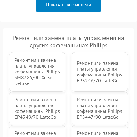
Показать все модели
Ремонт или замена платы управления на
других кофемашинах Philips
Ремонт или замена
Ремонт или замена
платы управления
платы управления
кофемашины Philips
кофемашины Philips
SM8785/00 Xelsis
EP3246/70 LatteGo
Deluxe
Ремонт или замена
Ремонт или замена
платы управления
платы управления
кофемашины Philips
кофемашины Philips
EP4349/70 LatteGo
EP5447/90 LatteGo
Ремонт или замена
Ремонт или замена