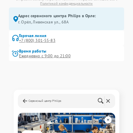
Политикой конфиденциальности
Адрес сервисного центра Philips в Орле:
г. Орёл, Ливенская ул., 68А
Горячая линия
+7 (800) 301-55-83
Время работы
Ежедневно с 9:00 до 21:00
Сервисный центр Philips