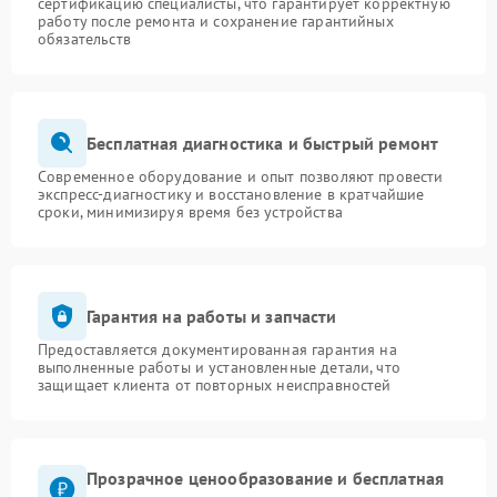
сертификацию специалисты, что гарантирует корректную
работу после ремонта и сохранение гарантийных
обязательств
Бесплатная диагностика и быстрый ремонт
Современное оборудование и опыт позволяют провести
экспресс-диагностику и восстановление в кратчайшие
сроки, минимизируя время без устройства
Гарантия на работы и запчасти
Предоставляется документированная гарантия на
выполненные работы и установленные детали, что
защищает клиента от повторных неисправностей
Прозрачное ценообразование и бесплатная