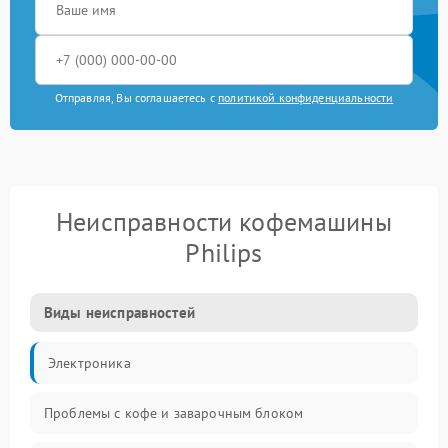
Отправляя, Вы соглашаетесь с
политикой конфиденциальности
Неисправности кофемашины
Philips
Виды неисправностей
Электроника
Проблемы с кофе и заварочным блоком