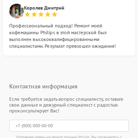
Королев Дмитрий
Профессиональный подход! Ремонт моей
кофемашины Philips в этой мастерской был
выполнен высококвалифицированными
специалистами. Результат превзошел ожидания!
Контактная информация
Если требуется задать вопрос специалисту, оставьте
свои данные и дежурный специалист с радостью
проконсультирует Вас!
Отправляя заявку на ремонт техники Philips, Вы соглашаетесь с