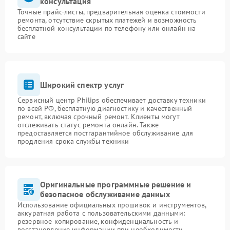
консультация
Точные прайс-листы, предварительная оценка стоимости
ремонта, отсутствие скрытых платежей и возможность
бесплатной консультации по телефону или онлайн на
сайте
Широкий спектр услуг
Сервисный центр Philips обеспечивает доставку техники
по всей РФ, бесплатную диагностику и качественный
ремонт, включая срочный ремонт. Клиенты могут
отслеживать статус ремонта онлайн. Также
предоставляется постгарантийное обслуживание для
продления срока службы техники
Оригинальные программные решение и
безопасное обслуживание данных
Использование официальных прошивок и инструментов,
аккуратная работа с пользовательскими данными:
резервное копирование, конфиденциальность и
восстановление информации при необходимости