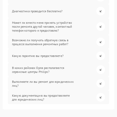
Диагностика проводится бесплатно?
Может ли вместо меня принять устройство
после ремонта другой человек, контактный
телефон которого я предоставлю?
Возможно ли получать обратную связь в
процессе выполнения ремонтных работ?
Какую гарантию вы предоставляете?
В каких районах Орла располагаются
сервисные центры Philips?
Выполняете ли вы ремонт для юридических
лиц?
Какую документацию вы предоставляете
для юридических лиц?