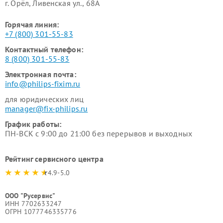
г. Орёл, Ливенская ул., 68А
Горячая линия:
+7 (800) 301-55-83
Контактный телефон:
8 (800) 301-55-83
Электронная почта:
info@philips-fixim.ru
для юридических лиц
manager@fix-philips.ru
График работы:
ПН-ВСК с 9:00 до 21:00 без перерывов и выходных
Рейтинг сервисного центра
4.9-5.0
ООО "Русервис"
ИНН 7702633247
ОГРН 1077746335776