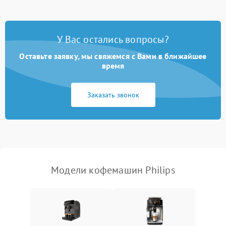
Постоянные сбои в работе
1500 ₽
Подробнее →
У Вас остались вопросы?
Оставьте заявку, мы свяжемся с Вами в ближайшее
время
Заказать звонок
Модели кофемашин Philips