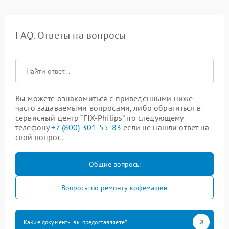
FAQ. Ответы на вопросы
Вы можете ознакомиться с приведенными ниже
часто задаваемыми вопросами, либо обратиться в
сервисный центр “FIX-Philips” по следующему
телефону
+7 (800) 301-55-83
если не нашли ответ на
свой вопрос.
Общие вопросы
Вопросы по ремонту кофемашин
Какие документы вы предоставляете?