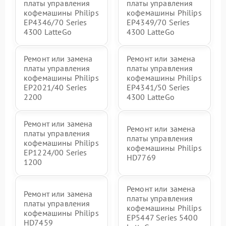
платы управления
платы управления
кофемашины Philips
кофемашины Philips
EP4346/70 Series
EP4349/70 Series
4300 LatteGo
4300 LatteGo
Ремонт или замена
Ремонт или замена
платы управления
платы управления
кофемашины Philips
кофемашины Philips
EP2021/40 Series
EP4341/50 Series
2200
4300 LatteGo
Ремонт или замена
Ремонт или замена
платы управления
платы управления
кофемашины Philips
кофемашины Philips
EP1224/00 Series
HD7769
1200
Ремонт или замена
Ремонт или замена
платы управления
платы управления
кофемашины Philips
кофемашины Philips
EP5447 Series 5400
HD7459