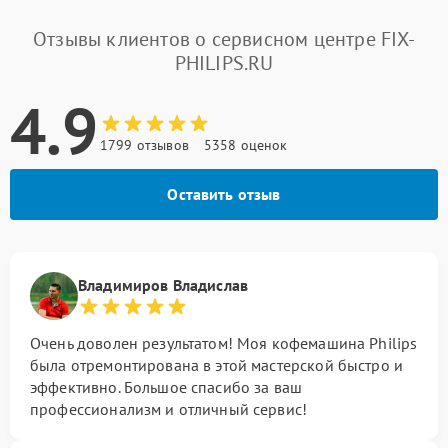
Отзывы клиентов о сервисном центре FIX-
PHILIPS.RU
4.9
1799 отзывов
5358 оценок
Оставить отзыв
Владимиров Владислав
Очень доволен результатом! Моя кофемашина Philips
была отремонтирована в этой мастерской быстро и
эффективно. Большое спасибо за ваш
профессионализм и отличный сервис!