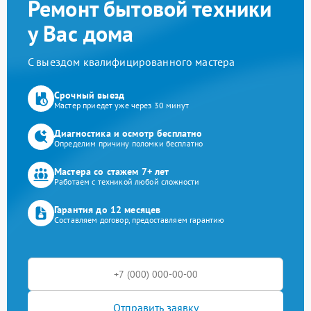
Ремонт бытовой техники
у Вас дома
С выездом квалифицированного мастера
Срочный выезд
Мастер приедет уже через 30 минут
Диагностика и осмотр бесплатно
Определим причину поломки бесплатно
Мастера со стажем 7+ лет
Работаем с техникой любой сложности
Гарантия до 12 месяцев
Составляем договор, предоставляем гарантию
Отправить заявку