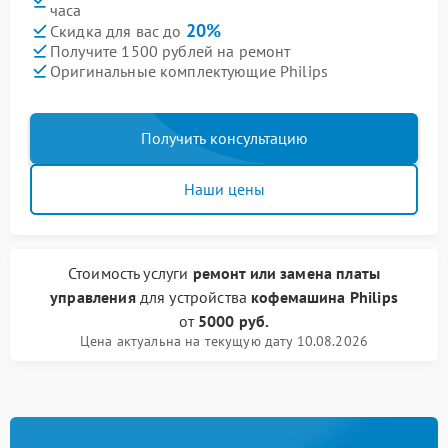
часа
20%
Скидка для вас до
Получите 1500 рублей на ремонт
Оригинальные комплектующие Philips
Получить консультацию
Наши цены
Стоимость услуги
ремонт или замена платы
управления
для устройства
кофемашина Philips
от
5000 руб.
Цена актуальна на текущую дату 10.08.2026