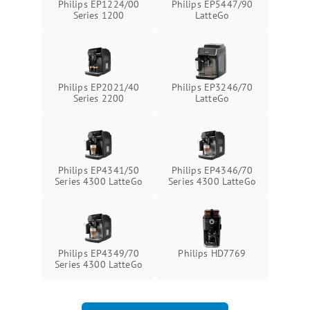
Philips EP1224/00
Philips EP5447/90
Series 1200
LatteGo
Philips EP2021/40
Philips EP3246/70
Series 2200
LatteGo
Philips EP4341/50
Philips EP4346/70
Series 4300 LatteGo
Series 4300 LatteGo
Philips EP4349/70
Philips HD7769
Series 4300 LatteGo