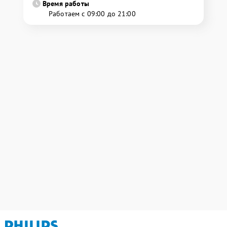
Время работы
Работаем с 09:00 до 21:00