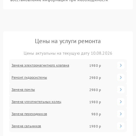
Цены на услуги ремонта
Цены актуальны на текущую дату 10.08.2026
Замена электромагнитного клапана
1980 р
Ремонт гидросистемы
2980 р
Замена помпы
2980 р
Замена уплотнительных колец
1980 р
Замена переходников
980 р
Замена сальников
1980 р