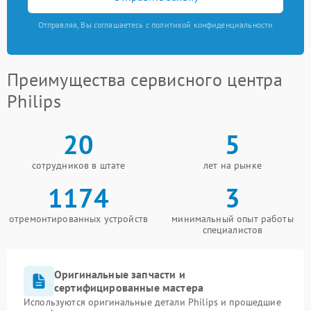
Отправляя, Вы соглашаетесь с политикой конфиденциальности
Преимущества сервисного центра
Philips
20
5
сотрудников в штате
лет на рынке
1174
3
отремонтированных устройств
минимальный опыт работы
специалистов
Оригинальные запчасти и
сертифицированные мастера
Используются оригинальные детали Philips и прошедшие