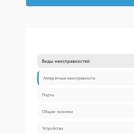
Виды неисправностей
Аппаратные неисправности
Порты
Общие поломки
Устройства