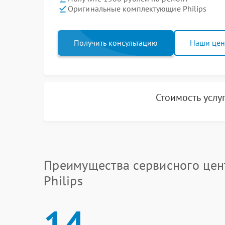
Оригинальные комплектующие Philips
Получить консультацию
Наши це
Стоимость услу
Преимущества сервисного цен
Philips
14