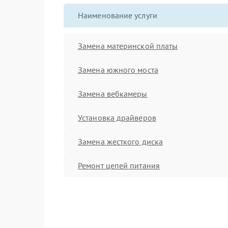
Наименование услуги
Замена материнской платы
Замена южного моста
Замена вебкамеры
Установка драйверов
Замена жесткого диска
Ремонт цепей питания