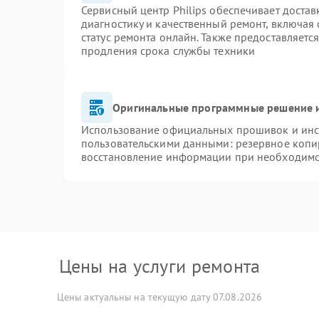
Сервисный центр Philips обеспечивает достав
диагностику и качественный ремонт, включая 
статус ремонта онлайн. Также предоставляетс
продления срока службы техники
Оригинальные программные решение и
Использование официальных прошивок и инст
пользовательскими данными: резервное копи
восстановление информации при необходим
Цены на услуги ремонта
Цены актуальны на текущую дату 07.08.2026