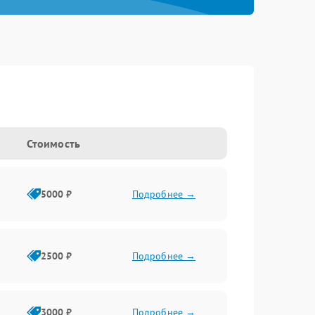
Стоимость
5000 ₽
Подробнее →
2500 ₽
Подробнее →
3000 ₽
Подробнее →