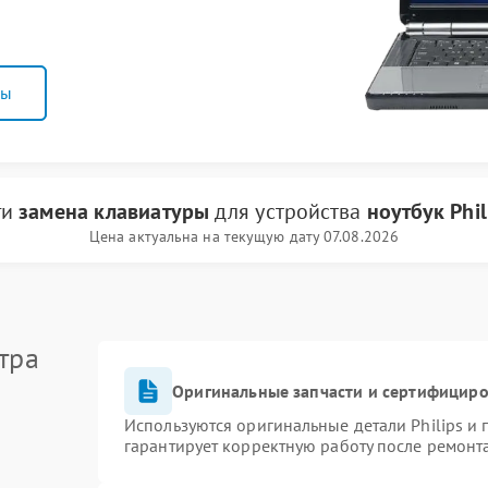
ны
ги
замена клавиатуры
для устройства
ноутбук Phil
Цена актуальна на текущую дату 07.08.2026
тра
Оригинальные запчасти и сертифицир
Используются оригинальные детали Philips и
гарантирует корректную работу после ремонт