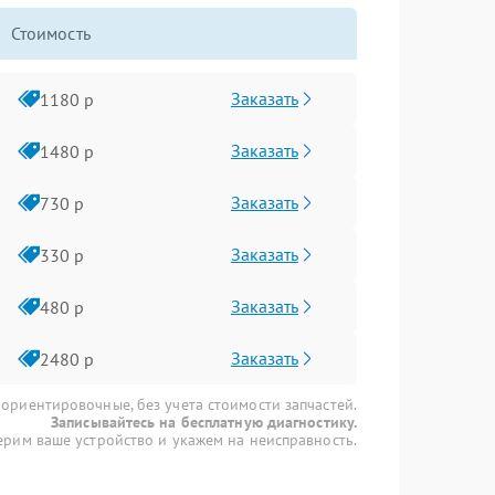
Стоимость
Заказать
1180 р
Заказать
1480 р
Заказать
730 р
Заказать
330 р
Заказать
480 р
Заказать
2480 р
 ориентировочные, без учета стоимости запчастей.
Записывайтесь на бесплатную диагностику.
рим ваше устройство и укажем на неисправность.