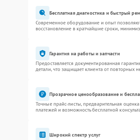
Бесплатная диагностика и быстрый ре
Современное оборудование и опыт позволяют 
восстановление в кратчайшие сроки, минимиз
Гарантия на работы и запчасти
Предоставляется документированная гаранти
детали, что защищает клиента от повторных 
Прозрачное ценообразование и беспла
Точные прайс-листы, предварительная оценка 
платежей и возможность бесплатной консульт
Широкий спектр услуг