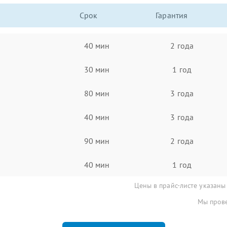
Срок
Гарантия
40 мин
2 года
30 мин
1 год
80 мин
3 года
40 мин
3 года
90 мин
2 года
40 мин
1 год
Цены в прайс-листе указаны
Мы прове