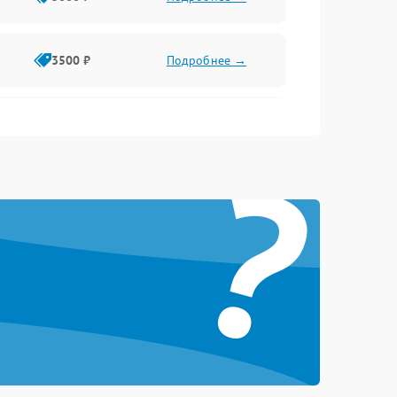
3500 ₽
Подробнее →
2500 ₽
Подробнее →
?
2000 ₽
Подробнее →
2500 ₽
Подробнее →
3000 ₽
Подробнее →