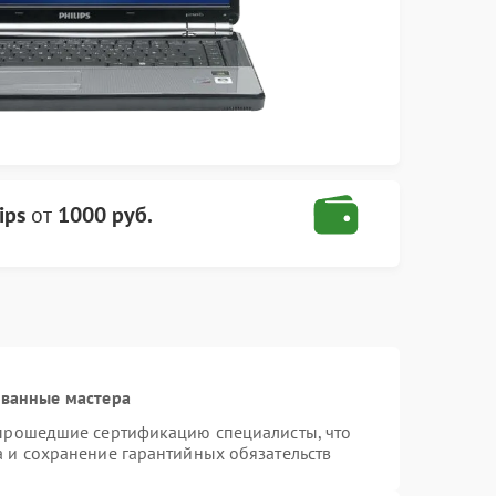
ips
от
1000 руб.
ованные мастера
 прошедшие сертификацию специалисты, что
а и сохранение гарантийных обязательств