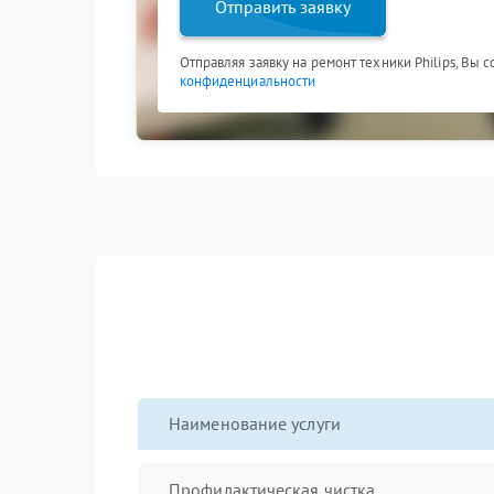
Отправить заявку
Отправляя заявку на ремонт техники Philips, Вы 
конфиденциальности
Наименование услуги
Профилактическая чистка