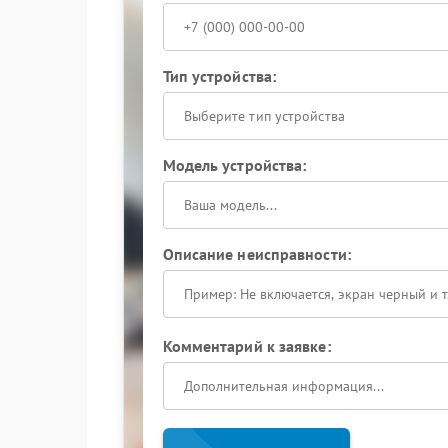
Тип устройства:
Выберите тип устройства
Модель устройства:
Описание неисправности:
Комментарий к заявке: