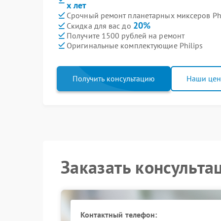
х лет
Срочный ремонт планетарных миксеров Phil
20%
Скидка для вас до
Получите 1500 рублей на ремонт
Оригинальные комплектующие Philips
Получить консультацию
Наши це
Заказать консульта
Контактный телефон: