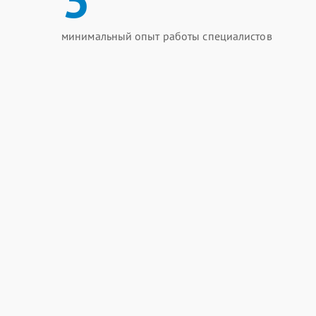
минимальный опыт работы специалистов