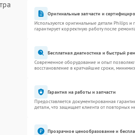
тра
Оригинальные запчасти и сертифицир
Используются оригинальные детали Philips и
гарантирует корректную работу после ремонт
Бесплатная диагностика и быстрый ре
Современное оборудование и опыт позволяют 
восстановление в кратчайшие сроки, минимиз
Гарантия на работы и запчасти
Предоставляется документированная гаранти
детали, что защищает клиента от повторных 
Прозрачное ценообразование и беспла