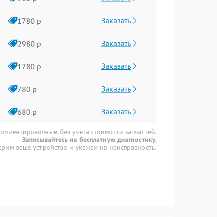
Заказать
1780 р
Заказать
2980 р
Заказать
1780 р
Заказать
780 р
Заказать
680 р
 ориентировочные, без учета стоимости запчастей.
Записывайтесь на бесплатную диагностику.
рим ваше устройство и укажем на неисправность.