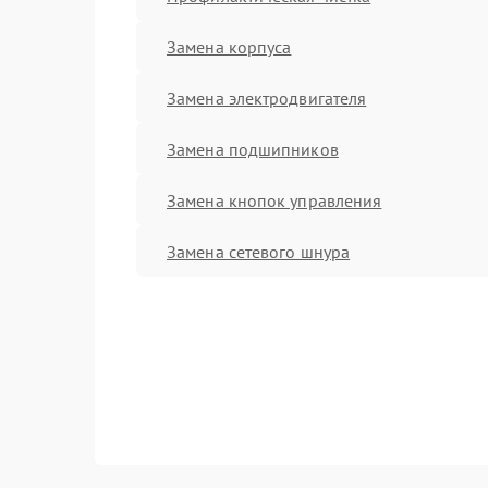
Замена корпуса
Замена электродвигателя
Замена подшипников
Замена кнопок управления
Замена сетевого шнура