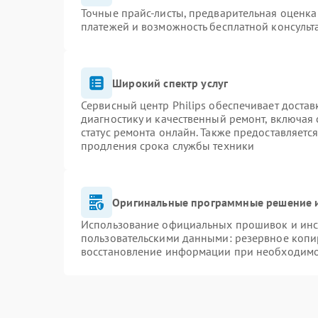
Точные прайс-листы, предварительная оценка 
платежей и возможность бесплатной консульт
Широкий спектр услуг
Сервисный центр Philips обеспечивает достав
диагностику и качественный ремонт, включая 
статус ремонта онлайн. Также предоставляетс
продления срока службы техники
Оригинальные программные решение и
Использование официальных прошивок и инст
пользовательскими данными: резервное копи
восстановление информации при необходим