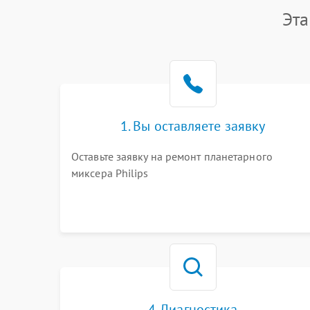
Эта
1. Вы оставляете заявку
Оставьте заявку на ремонт планетарного
миксера Philips
4. Диагностика