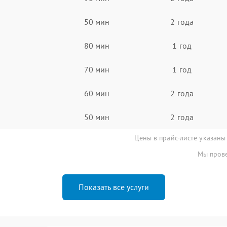
50 мин
2 года
80 мин
1 год
70 мин
1 год
60 мин
2 года
50 мин
2 года
Цены в прайс-листе указаны
Мы прове
Показать все услуги