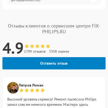
для юридических лиц?
Отзывы клиентов о сервисном центре FIX-
PHILIPS.RU
4.9
1799 отзывов
5358 оценок
Оставить отзыв
Петров Роман
Высокий уровень сервиса! Ремонт пылесоса Philips
занял совсем немного времени. Мастера здесь