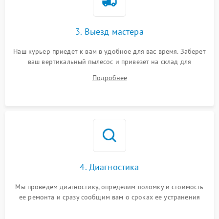
3. Выезд мастера
Наш курьер приедет к вам в удобное для вас время. Заберет
ваш вертикальный пылесос и привезет на склад для
диагностики.
Подробнее
4. Диагностика
Мы проведем диагностику, определим поломку и стоимость
ее ремонта и сразу сообщим вам о сроках ее устранения