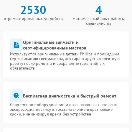
2530
4
отремонтированных устройств
минимальный опыт работы
специалистов
Оригинальные запчасти и
сертифицированные мастера
Используются оригинальные детали Philips и прошедшие
сертификацию специалисты, что гарантирует корректную
работу после ремонта и сохранение гарантийных
обязательств
Бесплатная диагностика и быстрый ремонт
Современное оборудование и опыт позволяют провести
экспресс-диагностику и восстановление в кратчайшие
сроки, минимизируя время без устройства