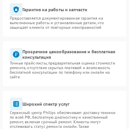
Гарантия на работы и запчасти
Предоставляется документированная гарантия на
выполненные работы и установленные детали, что
защищает клиента от повторных неисправностей
Прозрачное ценообразование и бесплатная
консультация
Точные прайс-листы, предварительная оценка стоимости
ремонта, отсутствие скрытых платежей и возможность
бесплатной консультации по телефону или онлайн на
сайте
Широкий спектр услуг
Сервисный центр Philips обеспечивает доставку техники
по всей РФ, бесплатную диагностику и качественный
ремонт, включая срочный ремонт. Клиенты могут
отслеживать статус ремонта онлайн. Также