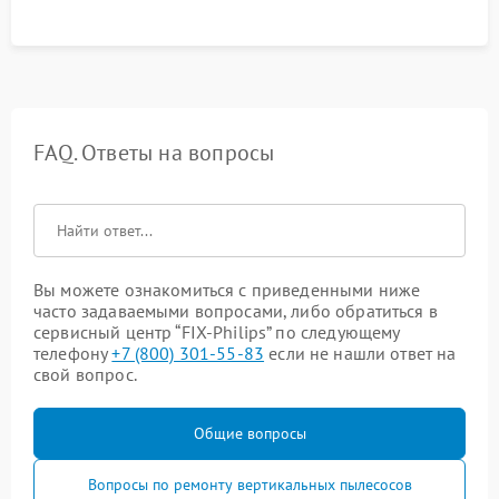
FAQ. Ответы на вопросы
Вы можете ознакомиться с приведенными ниже
часто задаваемыми вопросами, либо обратиться в
сервисный центр “FIX-Philips” по следующему
телефону
+7 (800) 301-55-83
если не нашли ответ на
свой вопрос.
Общие вопросы
Вопросы по ремонту вертикальных пылесосов