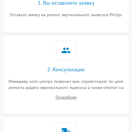
1. Вы оставляете заявку
Оставьте заявку на ремонт вертикального пылесоса Philips
2. Консультация
Менеджер колл центра позвонит вам, сориентирует по цене
ремонта вашего вертикального пылесоса а также ответит на
все ваши вопросы.
Подробнее