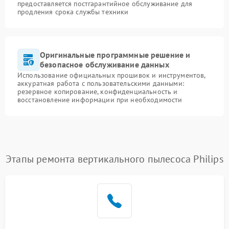
предоставляется постгарантийное обслуживание для
продления срока службы техники
Оригинальные программные решение и
безопасное обслуживание данных
Использование официальных прошивок и инструментов,
аккуратная работа с пользовательскими данными:
резервное копирование, конфиденциальность и
восстановление информации при необходимости
Этапы ремонта вертикального пылесоса Philips