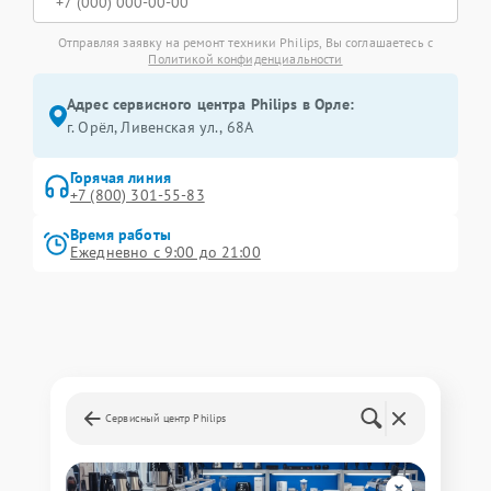
Отправляя заявку на ремонт техники Philips, Вы соглашаетесь с
Политикой конфиденциальности
Адрес сервисного центра Philips в Орле:
г. Орёл, Ливенская ул., 68А
Горячая линия
+7 (800) 301-55-83
Время работы
Ежедневно с 9:00 до 21:00
Сервисный центр Philips