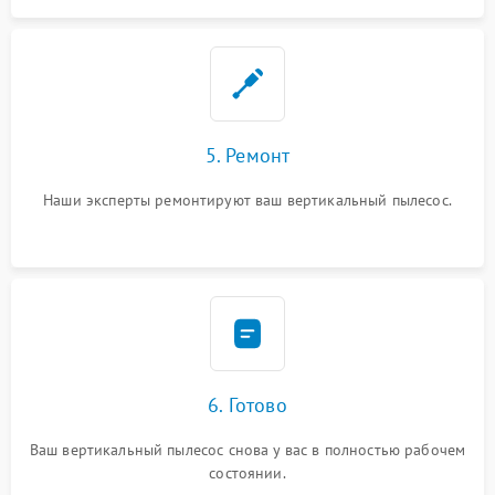
5. Ремонт
Наши эксперты ремонтируют ваш вертикальный пылесос.
6. Готово
Ваш вертикальный пылесос снова у вас в полностью рабочем
состоянии.