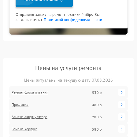
Отправляя заявку на ремонт техники Philips, Вы
соглашаетесь с
Политикой конфиденциальности
Цены на услуги ремонта
Цены актуальны на текущую дату 07.08.2026
Ремонт блока питания
530 р
Прошивка
480 р
Замена аккумулятора
280 р
Замена корпуса
580 р