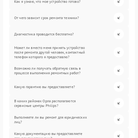
Как я узнаю, что мое устройство готово?
От чего зависит срок ремонта техники?
Диагностика проводится бесплатно?
Может ли вместо меня принять устройство
после ремонта другой человек, контактный
телефон которого я предоставлю?
Возможно ли получать обратную связь в
процессе выполнения ремонтных работ?
Какую гарантию вы предоставляете?
В каких районах Орла располагаются
сервисные центры Philips?
Выполняете ли вы ремонт для юридических
лиц?
Какую документацию вы предоставляете