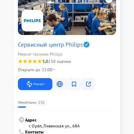
Сервисный центр Philips
Ремонт техники Philips
5,0
250 оценки
Открыто до 21:00
Маршрут
230
Обзор
Отзывы
Адрес
г. Орёл, Ливенская ул., 68А
Контакты