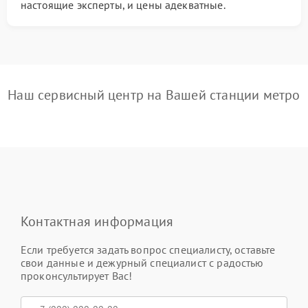
настоящие эксперты, и цены адекватные.
Наш сервисный центр на Вашей станции метро
Контактная информация
Если требуется задать вопрос специалисту, оставьте
свои данные и дежурный специалист с радостью
проконсультирует Вас!