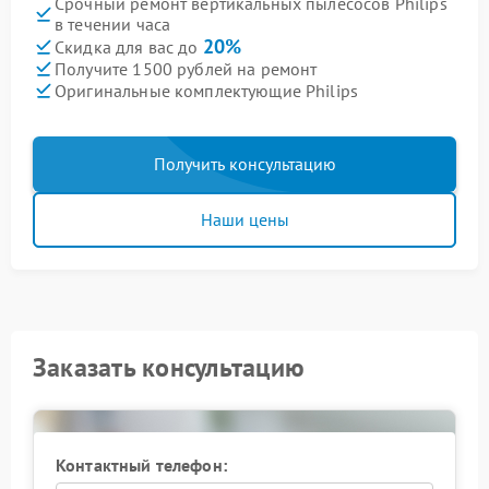
Срочный ремонт вертикальных пылесосов Philips
в течении часа
20%
Скидка для вас до
Получите 1500 рублей на ремонт
Оригинальные комплектующие Philips
Получить консультацию
Наши цены
Заказать консультацию
Контактный телефон: