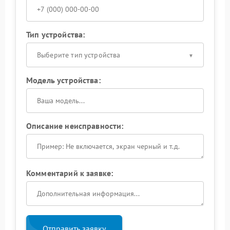
Тип устройства:
Выберите тип устройства
Модель устройства:
Описание неисправности:
Комментарий к заявке:
Отправить заявку