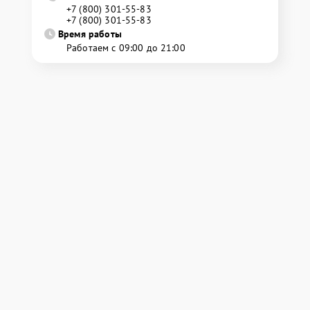
+7 (800) 301-55-83
+7 (800) 301-55-83
Время работы
Работаем с 09:00 до 21:00