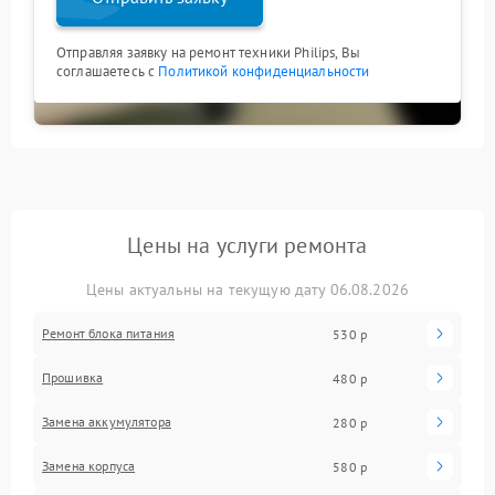
Отправляя заявку на ремонт техники Philips, Вы
соглашаетесь с
Политикой конфиденциальности
Цены на услуги ремонта
Цены актуальны на текущую дату 06.08.2026
Ремонт блока питания
530 р
Прошивка
480 р
Замена аккумулятора
280 р
Замена корпуса
580 р