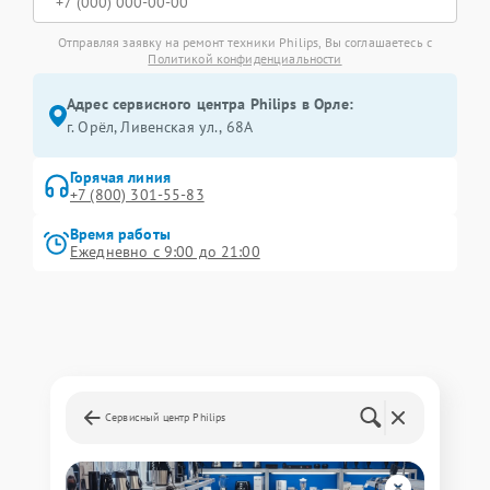
Отправляя заявку на ремонт техники Philips, Вы соглашаетесь с
Политикой конфиденциальности
Адрес сервисного центра Philips в Орле:
г. Орёл, Ливенская ул., 68А
Горячая линия
+7 (800) 301-55-83
Время работы
Ежедневно с 9:00 до 21:00
Сервисный центр Philips