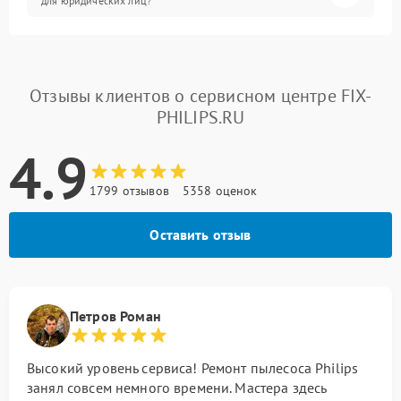
для юридических лиц?
Отзывы клиентов о сервисном центре FIX-
PHILIPS.RU
4.9
1799 отзывов
5358 оценок
Оставить отзыв
Петров Роман
Высокий уровень сервиса! Ремонт пылесоса Philips
занял совсем немного времени. Мастера здесь