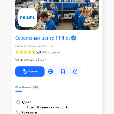
Сервисный центр Philips
Ремонт техники Philips
5,0
280 оценки
Открыто до 21:00
Маршрут
240
Обзор
Отзывы
Адрес
г. Орёл, Ливенская ул., 68А
Контакты