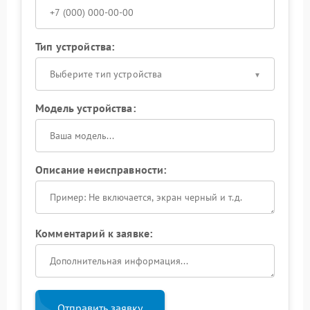
Тип устройства:
Выберите тип устройства
Модель устройства:
Описание неисправности:
Комментарий к заявке:
Отправить заявку