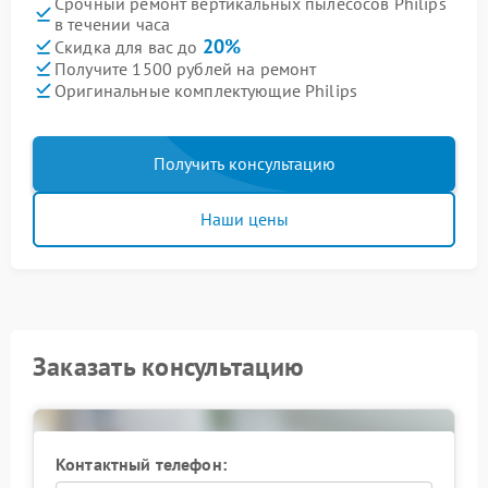
Срочный ремонт вертикальных пылесосов Philips
в течении часа
20%
Скидка для вас до
Получите 1500 рублей на ремонт
Оригинальные комплектующие Philips
Получить консультацию
Наши цены
Заказать консультацию
Контактный телефон: