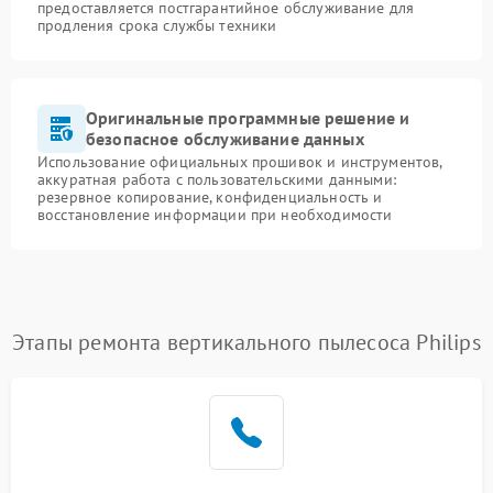
предоставляется постгарантийное обслуживание для
продления срока службы техники
Оригинальные программные решение и
безопасное обслуживание данных
Использование официальных прошивок и инструментов,
аккуратная работа с пользовательскими данными:
резервное копирование, конфиденциальность и
восстановление информации при необходимости
Этапы ремонта вертикального пылесоса Philips