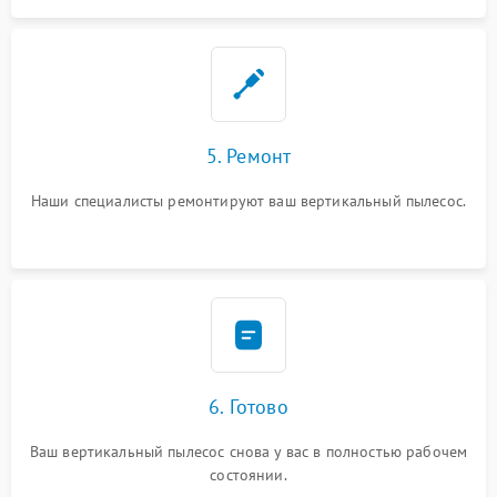
5. Ремонт
Наши специалисты ремонтируют ваш вертикальный пылесос.
6. Готово
Ваш вертикальный пылесос снова у вас в полностью рабочем
состоянии.