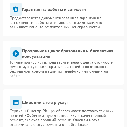
Гарантия на работы и запчасти
Предоставляется документированная гарантия на
выполненные работы и установленные детали, что
защищает клиента от повторных неисправностей
Прозрачное ценообразование и бесплатная
консультация
Точные прайс-листы, предварительная оценка стоимости
ремонта, отсутствие скрытых платежей и возможность
бесплатной консультации по телефону или онлайн на
сайте
Широкий спектр услуг
Сервисный центр Philips обеспечивает доставку техники
по всей РФ, бесплатную диагностику и качественный
ремонт, включая срочный ремонт. Клиенты могут
отслеживать статус ремонта онлайн. Также