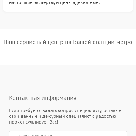
настоящие эксперты, и цены адекватные.
Наш сервисный центр на Вашей станции метро
Контактная информация
Если требуется задать вопрос специалисту, оставьте
свои данные и дежурный специалист с радостью
проконсультирует Вас!