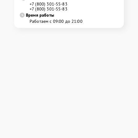
+7 (800) 301-55-83
+7 (800) 301-55-83
Время работы
Работаем с 09:00 до 21:00