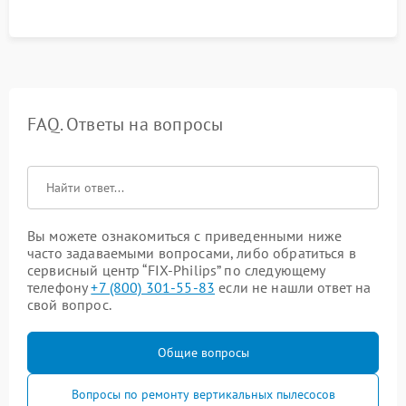
FAQ. Ответы на вопросы
Вы можете ознакомиться с приведенными ниже
часто задаваемыми вопросами, либо обратиться в
сервисный центр “FIX-Philips” по следующему
телефону
+7 (800) 301-55-83
если не нашли ответ на
свой вопрос.
Общие вопросы
Вопросы по ремонту вертикальных пылесосов