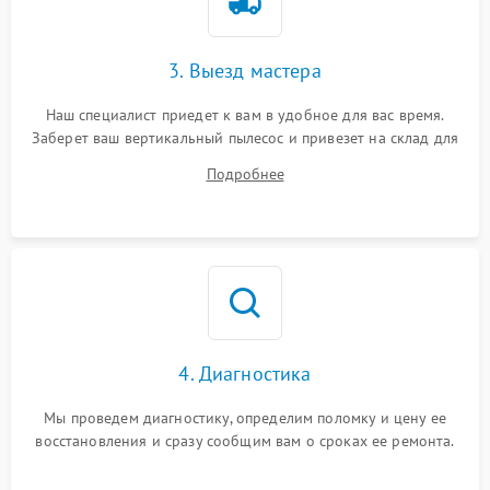
3. Выезд мастера
Наш специалист приедет к вам в удобное для вас время.
Заберет ваш вертикальный пылесос и привезет на склад для
диагностики.
Подробнее
4. Диагностика
Мы проведем диагностику, определим поломку и цену ее
восстановления и сразу сообщим вам о сроках ее ремонта.