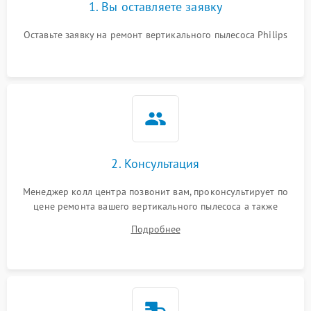
1. Вы оставляете заявку
Оставьте заявку на ремонт вертикального пылесоса Philips
2. Консультация
Менеджер колл центра позвонит вам, проконсультирует по
цене ремонта вашего вертикального пылесоса а также
ответит на все ваши вопросы.
Подробнее