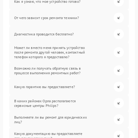
Как я узнаю, что мое устройство готово?
От чего зависит срок ремонта техники?
Диагностика проводится бесплатно?
Может ли вместо меня принять устройство
после ремонта другой человек, контактный
телефон которого я предоставлю?
Возможно ли получать обратную связь в
процессе выполнения ремонтных работ?
Какую гарантию вы предоставляете?
В каких районах Орла располагаются
сервисные центры Philips?
Выполняете ли вы ремонт для юридических
лиц?
Какую документацию вы предоставляете