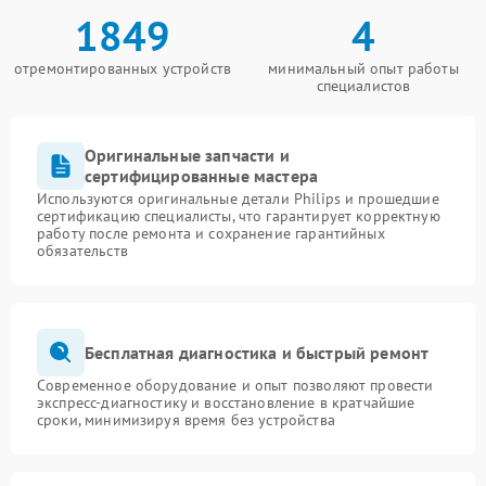
1849
4
отремонтированных устройств
минимальный опыт работы
специалистов
Оригинальные запчасти и
сертифицированные мастера
Используются оригинальные детали Philips и прошедшие
сертификацию специалисты, что гарантирует корректную
работу после ремонта и сохранение гарантийных
обязательств
Бесплатная диагностика и быстрый ремонт
Современное оборудование и опыт позволяют провести
экспресс-диагностику и восстановление в кратчайшие
сроки, минимизируя время без устройства