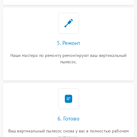
5. Ремонт
Наши мастера по ремонту ремонтируют ваш вертикальный
пылесос.
6. Готово
Ваш вертикальный пылесос снова у вас в полностью рабочем