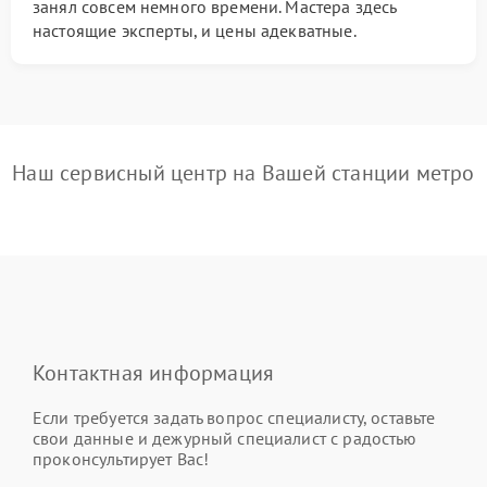
занял совсем немного времени. Мастера здесь
настоящие эксперты, и цены адекватные.
Наш сервисный центр на Вашей станции метро
Контактная информация
Если требуется задать вопрос специалисту, оставьте
свои данные и дежурный специалист с радостью
проконсультирует Вас!