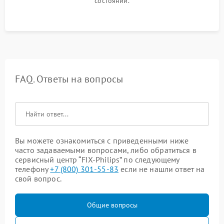
состоянии.
FAQ. Ответы на вопросы
Вы можете ознакомиться с приведенными ниже
часто задаваемыми вопросами, либо обратиться в
сервисный центр “FIX-Philips” по следующему
телефону
+7 (800) 301-55-83
если не нашли ответ на
свой вопрос.
Общие вопросы