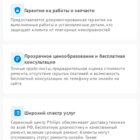
Гарантия на работы и запчасти
Предоставляется документированная гарантия на
выполненные работы и установленные детали, что
защищает клиента от повторных неисправностей
Прозрачное ценообразование и бесплатная
консультация
Точные прайс-листы, предварительная оценка стоимости
ремонта, отсутствие скрытых платежей и возможность
бесплатной консультации по телефону или онлайн на
сайте
Широкий спектр услуг
Сервисный центр Philips обеспечивает доставку техники
по всей РФ, бесплатную диагностику и качественный
ремонт, включая срочный ремонт. Клиенты могут
отслеживать статус ремонта онлайн. Также