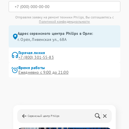
Отправляя заявку на ремонт техники Philips, Вы соглашаетесь с
Политикой конфиденциальности
Адрес сервисного центра Philips в Орле:
г. Орёл, Ливенская ул., 68А
Горячая линия
+7 (800) 301-55-83
Время работы
Ежедневно с 9:00 до 21:00
Сервисный центр Philips