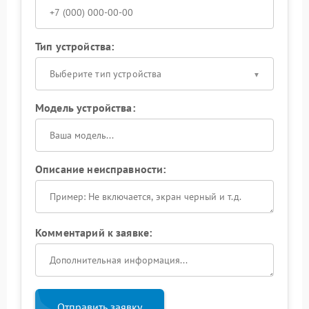
Тип устройства:
Выберите тип устройства
Модель устройства:
Описание неисправности:
Комментарий к заявке:
Отправить заявку