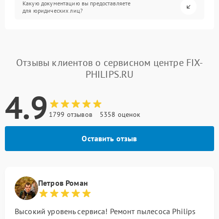
Какую документацию вы предоставляете
для юридических лиц?
Отзывы клиентов о сервисном центре FIX-
PHILIPS.RU
4.9
1799 отзывов
5358 оценок
Оставить отзыв
Петров Роман
Высокий уровень сервиса! Ремонт пылесоса Philips