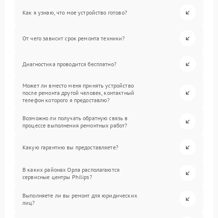
Как я узнаю, что мое устройство готово?
От чего зависит срок ремонта техники?
Диагностика проводится бесплатно?
Может ли вместо меня принять устройство
после ремонта другой человек, контактный
телефон которого я предоставлю?
Возможно ли получать обратную связь в
процессе выполнения ремонтных работ?
Какую гарантию вы предоставляете?
В каких районах Орла располагаются
сервисные центры Philips?
Выполняете ли вы ремонт для юридических
лиц?