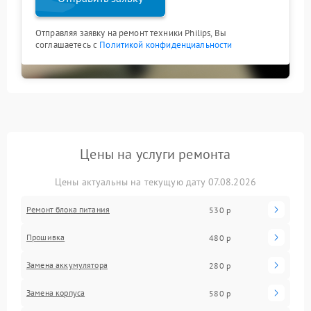
Отправляя заявку на ремонт техники Philips, Вы
соглашаетесь с
Политикой конфиденциальности
Цены на услуги ремонта
Цены актуальны на текущую дату 07.08.2026
Ремонт блока питания
530 р
Прошивка
480 р
Замена аккумулятора
280 р
Замена корпуса
580 р