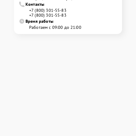
Контакты
+7 (800) 301-55-83
+7 (800) 301-55-83
Время работы
Работаем с 09:00 до 21:00