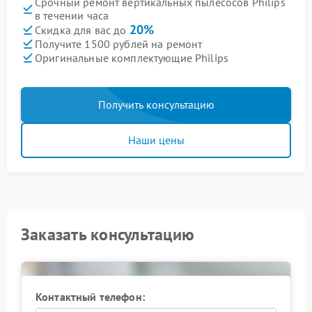
Срочный ремонт вертикальных пылесосов Philips
в течении часа
20%
Скидка для вас до
Получите 1500 рублей на ремонт
Оригинальные комплектующие Philips
Получить консультацию
Наши цены
Заказать консультацию
Контактный телефон: