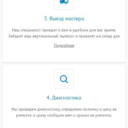
3. Выезд мастера
Наш специалист приедет к вам в удобное для вас время.
Заберет ваш вертикальный пылесос и привезет на склад для
диагностики.
Подробнее
4. Диагностика
Мы проведем диагностику, определим поломку и цену ее
ремонта и сразу сообщим вам о сроках ее ремонта.