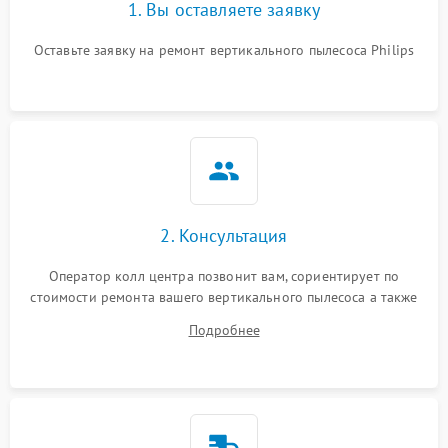
1. Вы оставляете заявку
Оставьте заявку на ремонт вертикального пылесоса Philips
2. Консультация
Оператор колл центра позвонит вам, сориентирует по
стоимости ремонта вашего вертикального пылесоса а также
ответит на все ваши вопросы.
Подробнее