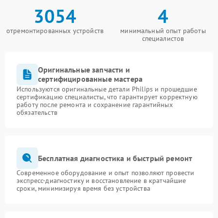
3054
4
отремонтированных устройств
минимальный опыт работы
специалистов
Оригинальные запчасти и
сертифицированные мастера
Используются оригинальные детали Philips и прошедшие
сертификацию специалисты, что гарантирует корректную
работу после ремонта и сохранение гарантийных
обязательств
Бесплатная диагностика и быстрый ремонт
Современное оборудование и опыт позволяют провести
экспресс-диагностику и восстановление в кратчайшие
сроки, минимизируя время без устройства