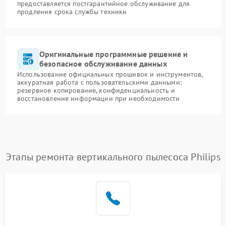
предоставляется постгарантийное обслуживание для
продления срока службы техники
Оригинальные программные решение и
безопасное обслуживание данных
Использование официальных прошивок и инструментов,
аккуратная работа с пользовательскими данными:
резервное копирование, конфиденциальность и
восстановление информации при необходимости
Этапы ремонта вертикального пылесоса Philips