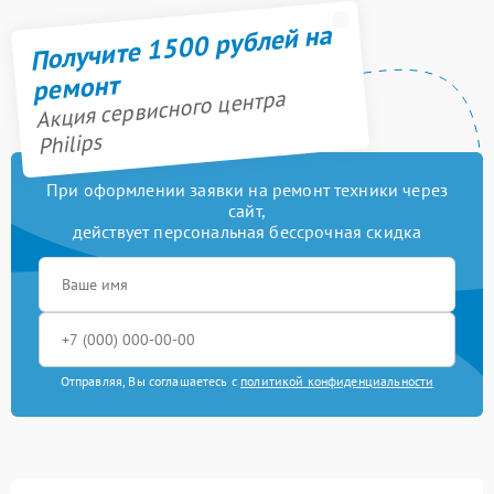
Получите 1500 рублей на
ремонт
Акция сервисного центра
Philips
При оформлении заявки на ремонт техники через
сайт,
действует персональная бессрочная скидка
Отправляя, Вы соглашаетесь с
политикой конфиденциальности