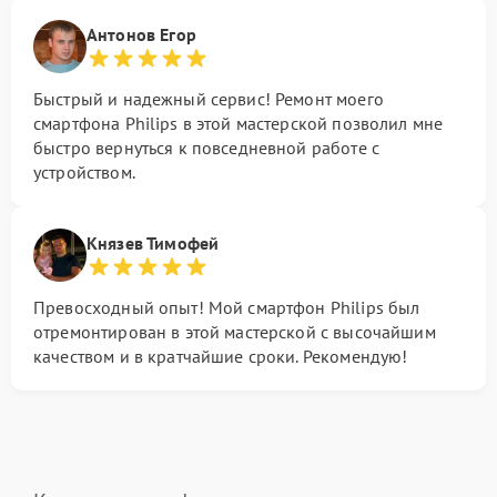
Антонов Егор
Быстрый и надежный сервис! Ремонт моего
смартфона Philips в этой мастерской позволил мне
быстро вернуться к повседневной работе с
устройством.
Князев Тимофей
Превосходный опыт! Мой смартфон Philips был
отремонтирован в этой мастерской с высочайшим
качеством и в кратчайшие сроки. Рекомендую!