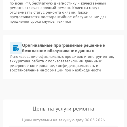
по всей РФ, бесплатную диагностику и качественный
ремонт, включая срочный ремонт. Клиенты могут
отслеживать статус ремонта онлайн. Также
предоставляется постгарантийное обслуживание для
продления срока службы техники
Оригинальные программные решение и
безопасное обслуживание данных
Использование официальных прошивок и инструментов,
аккуратная работа с пользовательскими данными:
резервное копирование, конфиденциальность и
восстановление информации при необходимости
Цены на услуги ремонта
Цены актуальны на текущую дату 06.08.2026