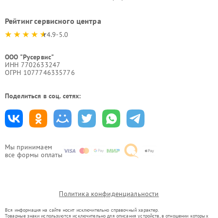
Рейтинг сервисного центра
4.9-5.0
ООО "Русервис"
ИНН 7702633247
ОГРН 1077746335776
Поделиться в соц. сетях:
Мы принимаем
все формы оплаты
Политика конфиденциальности
Вся информация на сайте носит исключительно справочный характер.
Товарные знаки используются исключительно для описания устройств, в отношении которых