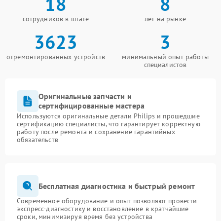
18
8
сотрудников в штате
лет на рынке
3623
3
отремонтированных устройств
минимальный опыт работы
специалистов
Оригинальные запчасти и
сертифицированные мастера
Используются оригинальные детали Philips и прошедшие
сертификацию специалисты, что гарантирует корректную
работу после ремонта и сохранение гарантийных
обязательств
Бесплатная диагностика и быстрый ремонт
Современное оборудование и опыт позволяют провести
экспресс-диагностику и восстановление в кратчайшие
сроки, минимизируя время без устройства