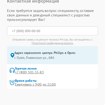
Контактная информация
Если требуется задать вопрос специалисту, оставьте
свои данные и дежурный специалист с радостью
проконсультирует Вас!
Отправляя заявку на ремонт техники Philips, Вы соглашаетесь с
Политикой конфиденциальности
Адрес сервисного центра Philips в Орле:
г. Орёл, Ливенская ул., 68А
Горячая линия
+7 (800) 301-55-83
Время работы
Ежедневно с 9:00 до 21:00