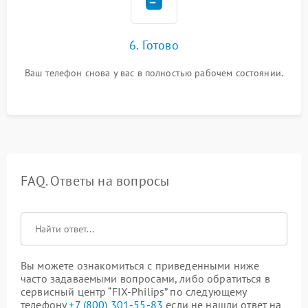
6. Готово
Ваш телефон снова у вас в полностью рабочем состоянии.
FAQ. Ответы на вопросы
Вы можете ознакомиться с приведенными ниже
часто задаваемыми вопросами, либо обратиться в
сервисный центр “FIX-Philips” по следующему
телефону
+7 (800) 301-55-83
если не нашли ответ на