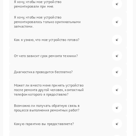
Я хочу, чтобы мое устройство
ремонтировали при мне.
Я хочу, чтобы мое устройство
ремонтировалось только оригинальными
запчастями.
Как я узнаю, что мое устройство готово?
От чего зависит срок ремонта техники?
Диагностика проводится бесплатно?
Может ли вместо меня принять устройство
после ремонта другой человек, контактный
телефон которого я предоставлю?
Возможно ли получать обратную связь в
процессе выполнения ремонтных работ?
Какую гарантию вы предоставляете?