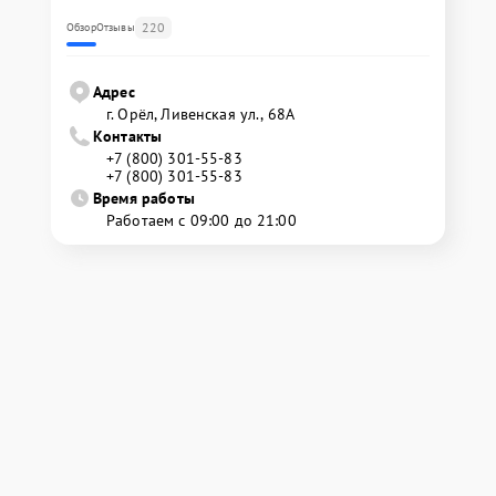
220
Обзор
Отзывы
Адрес
г. Орёл, Ливенская ул., 68А
Контакты
+7 (800) 301-55-83
+7 (800) 301-55-83
Время работы
Работаем с 09:00 до 21:00