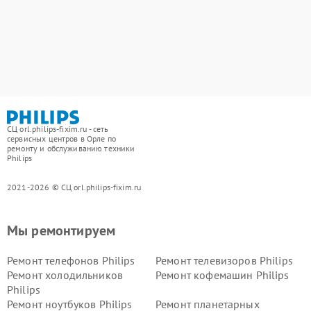
СЦ orl.philips-fixim.ru - сеть
сервисных центров в Орле по
ремонту и обслуживанию техники
Philips
2021-2026 © СЦ orl.philips-fixim.ru
Мы ремонтируем
Ремонт телефонов Philips
Ремонт телевизоров Philips
Ремонт холодильников
Ремонт кофемашин Philips
Philips
Ремонт ноутбуков Philips
Ремонт планетарных