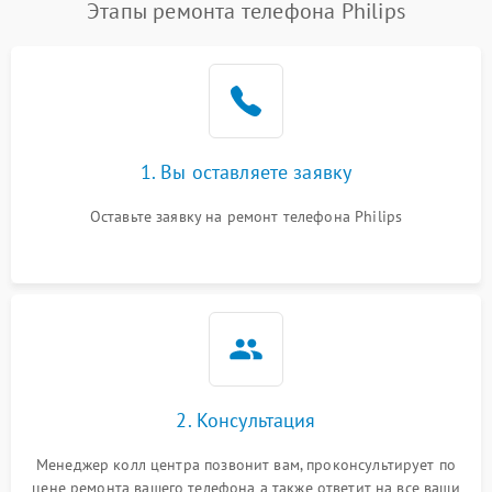
Этапы ремонта телефона Philips
1. Вы оставляете заявку
Оставьте заявку на ремонт телефона Philips
2. Консультация
Менеджер колл центра позвонит вам, проконсультирует по
цене ремонта вашего телефона а также ответит на все ваши