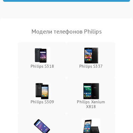
Модели телефонов Philips
Philips S318
Philips S337
Philips S309
Philips Xenium
X818