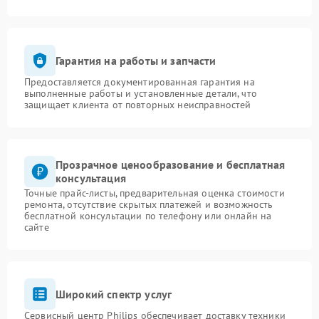
Гарантия на работы и запчасти
Предоставляется документированная гарантия на
выполненные работы и установленные детали, что
защищает клиента от повторных неисправностей
Прозрачное ценообразование и бесплатная
консультация
Точные прайс-листы, предварительная оценка стоимости
ремонта, отсутствие скрытых платежей и возможность
бесплатной консультации по телефону или онлайн на
сайте
Широкий спектр услуг
Сервисный центр Philips обеспечивает доставку техники