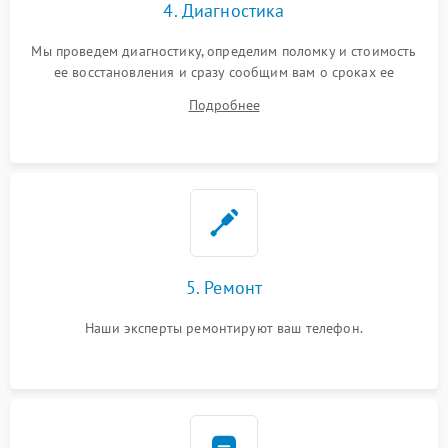
4. Диагностика
Мы проведем диагностику, определим поломку и стоимость
ее восстановления и сразу сообщим вам о сроках ее
ремонта.
Подробнее
5. Ремонт
Наши эксперты ремонтируют ваш телефон.