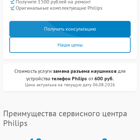
Получите 1500 рублей на ремонт
Оригинальные комплектующие Philips
Получить консультацию
Наши цены
Стоимость услуги
замена разъема наушников
для
устройства
телефон Philips
от
600 руб.
Цена актуальна на текущую дату 06.08.2026
Преимущества сервисного центра
Philips