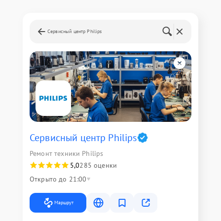
Сервисный центр Philips
Сервисный центр Philips
Ремонт техники Philips
5,0
285 оценки
Открыто до 21:00
Маршрут