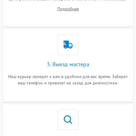
вопросы.
Подробнее
3. Выезд мастера
Наш курьер приедет к вам в удобное для вас время. Заберет
ваш телефон и привезет на склад для диагностики.