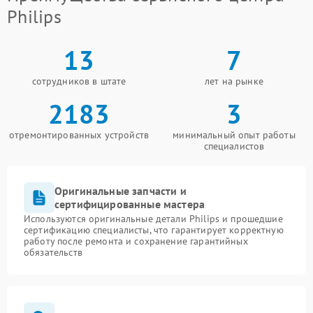
Philips
13
7
сотрудников в штате
лет на рынке
2183
3
отремонтированных устройств
минимальный опыт работы
специалистов
Оригинальные запчасти и
сертифицированные мастера
Используются оригинальные детали Philips и прошедшие
сертификацию специалисты, что гарантирует корректную
работу после ремонта и сохранение гарантийных
обязательств