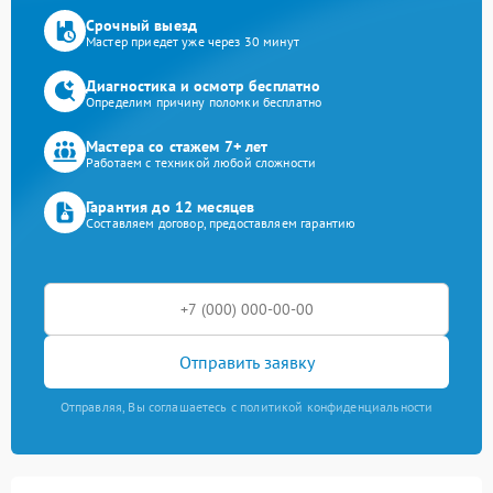
Срочный выезд
Мастер приедет уже через 30 минут
Диагностика и осмотр бесплатно
Определим причину поломки бесплатно
Мастера со стажем 7+ лет
Работаем с техникой любой сложности
Гарантия до 12 месяцев
Составляем договор, предоставляем гарантию
Отправить заявку
Отправляя, Вы соглашаетесь с политикой конфиденциальности