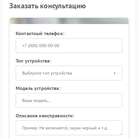
Заказать консультацию
Контактный телефон:
Тип устройства:
Выберите тип устройства
Модель устройства:
Описание неисправности: