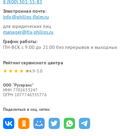
8 (800) 301-55-83
Электронная почта:
info@philips-fixim.ru
для юридических лиц
manager@fix-philips.ru
График работы:
ПН-ВСК с 9:00 до 21:00 без перерывов и выходных
Рейтинг сервисного центра
4.9-5.0
ООО "Русервис"
ИНН 7702633247
ОГРН 1077746335776
Поделиться в соц. сетях: