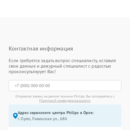
Контактная информация
Если требуется задать вопрос специалисту, оставьте
свои данные и дежурный специалист с радостью
проконсультирует Вас!
Отправляя заявку на ремонт техники Philips, Вы соглашаетесь с
Политикой конфиденциальности
Адрес сервисного центра Philips в Орле:
г. Орёл, Ливенская ул., 68А