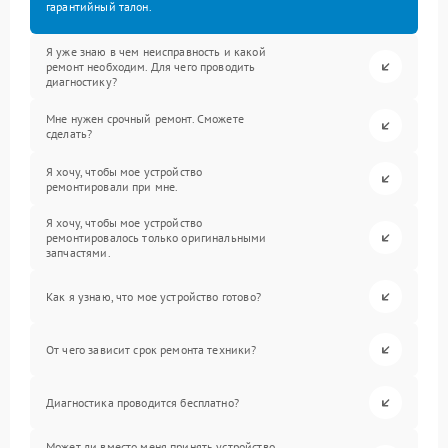
гарантийный талон.
Я уже знаю в чем неисправность и какой
ремонт необходим. Для чего проводить
диагностику?
Мне нужен срочный ремонт. Сможете
сделать?
Я хочу, чтобы мое устройство
ремонтировали при мне.
Я хочу, чтобы мое устройство
ремонтировалось только оригинальными
запчастями.
Как я узнаю, что мое устройство готово?
От чего зависит срок ремонта техники?
Диагностика проводится бесплатно?
Может ли вместо меня принять устройство