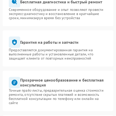
Бесплатная диагностика и быстрый ремонт
Современное оборудование и опыт позволяют провести
экспресс-диагностику и восстановление в кратчайшие
сроки, минимизируя время без устройства
Гарантия на работы и запчасти
Предоставляется документированная гарантия на
выполненные работы и установленные детали, что
защищает клиента от повторных неисправностей
Прозрачное ценообразование и бесплатная
консультация
Точные прайс-листы, предварительная оценка стоимости
ремонта, отсутствие скрытых платежей и возможность
бесплатной консультации по телефону или онлайн на
сайте