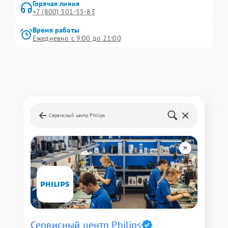
Горячая линия
+7 (800) 301-55-83
Время работы
Ежедневно с 9:00 до 21:00
Сервисный центр Philips
Сервисный центр Philips