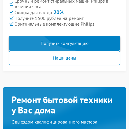
Срочный ремонт стиральных машин Philips в
течении часа
20%
Скидка для вас до
Получите 1500 рублей на ремонт
Оригинальные комплектующие Philips
Получить консультацию
Наши цены
Ремонт бытовой техники
у Вас дома
С выездом квалифицированного мастера