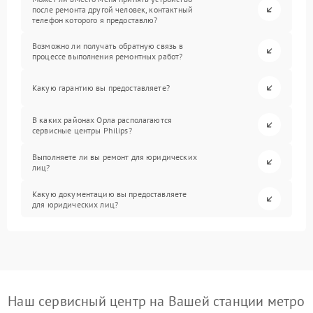
после ремонта другой человек, контактный
телефон которого я предоставлю?
Возможно ли получать обратную связь в
процессе выполнения ремонтных работ?
Какую гарантию вы предоставляете?
В каких районах Орла располагаются
сервисные центры Philips?
Выполняете ли вы ремонт для юридических
лиц?
Какую документацию вы предоставляете
для юридических лиц?
Наш сервисный центр на Вашей станции метро