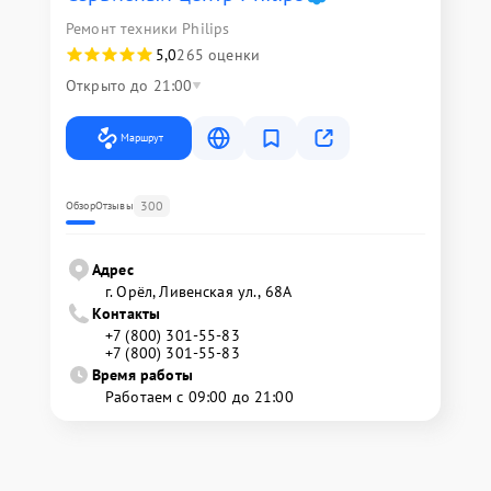
Ремонт техники Philips
5,0
265 оценки
Открыто до 21:00
Маршрут
300
Обзор
Отзывы
Адрес
г. Орёл, Ливенская ул., 68А
Контакты
+7 (800) 301-55-83
+7 (800) 301-55-83
Время работы
Работаем с 09:00 до 21:00