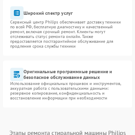
Широкий спектр услуг
Сервисный центр Philips обеспечивает доставку техники
по всей РФ, бесплатную диагностику и качественный
ремонт, включая срочный ремонт. Клиенты могут
отслеживать статус ремонта онлайн. Также
предоставляется постгарантийное обслуживание для
продления срока службы техники
Оригинальные программные решение и
безопасное обслуживание данных
Использование официальных прошивок и инструментов,
аккуратная работа с пользовательскими данными:
резервное копирование, конфиденциальность и
восстановление информации при необходимости
Этапы ремонта стиральной машины Philips