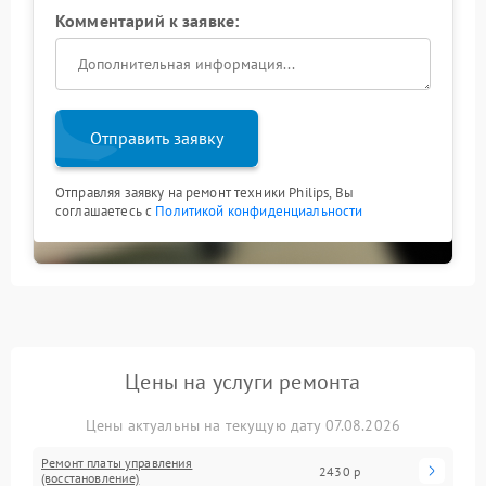
Комментарий к заявке:
Отправить заявку
Отправляя заявку на ремонт техники Philips, Вы
соглашаетесь с
Политикой конфиденциальности
Цены на услуги ремонта
Цены актуальны на текущую дату 07.08.2026
Ремонт платы управления
2430 р
(восстановление)