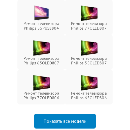
Ремонт телевизора
Ремонт телевизора
Philips 55PUS8804
Philips 77OLED807
Ремонт телевизора
Ремонт телевизора
Philips 65OLED807
Philips 55OLED807
Ремонт телевизора
Ремонт телевизора
Philips 77OLED806
Philips 65OLED806
Показать все модели