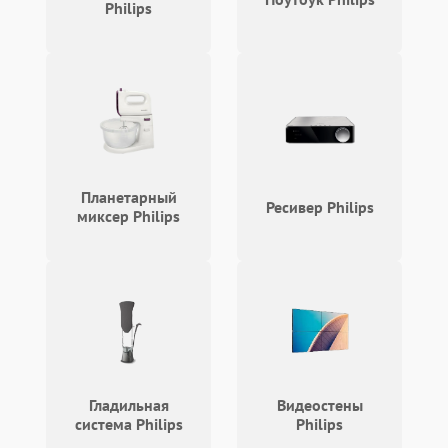
Philips
Планетарный
Ресивер Philips
миксер Philips
Гладильная
Видеостены
система Philips
Philips