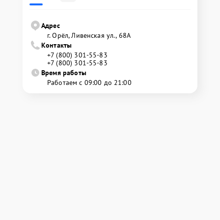
Адрес
г. Орёл, Ливенская ул., 68А
Контакты
+7 (800) 301-55-83
+7 (800) 301-55-83
Время работы
Работаем с 09:00 до 21:00