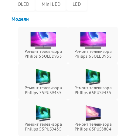
OLED
Mini LED
LED
Модели
Ремонт телевизора
Ремонт телевизора
Philips 55OLED935
Philips 65OLED935
Ремонт телевизора
Ремонт телевизора
Philips 75PUS9435
Philips 65PUS9435
Ремонт телевизора
Ремонт телевизора
Philips 55PUS9435
Philips 65PUS8804