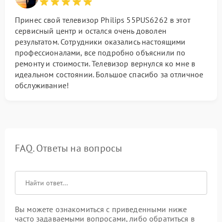
Принес свой телевизор Philips 55PUS6262 в этот
сервисный центр и остался очень доволен
результатом. Сотрудники оказались настоящими
профессионалами, все подробно объяснили по
ремонту и стоимости. Телевизор вернулся ко мне в
идеальном состоянии. Большое спасибо за отличное
обслуживание!
FAQ. Ответы на вопросы
Вы можете ознакомиться с приведенными ниже
часто задаваемыми вопросами, либо обратиться в