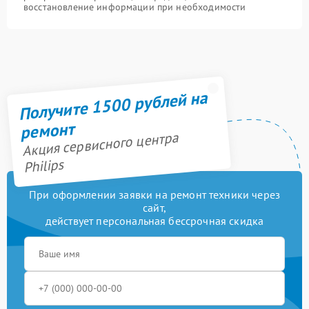
восстановление информации при необходимости
Получите 1500 рублей на
ремонт
Акция сервисного центра
Philips
При оформлении заявки на ремонт техники через
сайт,
действует персональная бессрочная скидка