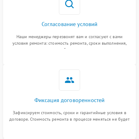
Согласование условий
Наши менеджеры перезвонят вам и согласуют с вами
условия ремонта: стоимость ремонта, сроки выполнения,
гарантийные условия
Фиксация договоренностей
Зафиксируем стоимость, сроки и гарантийные условия в
договоре. Стоимость ремонта в процессе меняться не будет