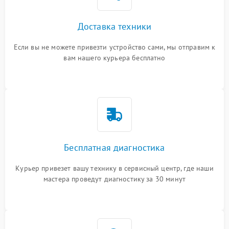
Доставка техники
Если вы не можете привезти устройство сами, мы отправим к
вам нашего курьера бесплатно
Бесплатная диагностика
Курьер привезет вашу технику в сервисный центр, где наши
мастера проведут диагностику за 30 минут