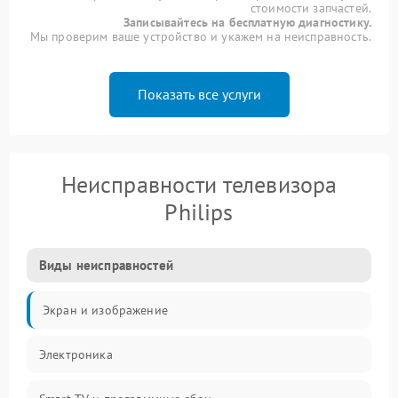
стоимости запчастей.
Записывайтесь на бесплатную диагностику.
Мы проверим ваше устройство и укажем на неисправность.
Показать все услуги
Неисправности телевизора
Philips
Виды неисправностей
Экран и изображение
Электроника