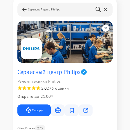
Сервисный центр Philips
Сервисный центр Philips
Ремонт техники Philips
5,0
275 оценки
Открыто до 21:00
Маршрут
275
Обзор
Отзывы