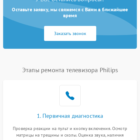
Оставьте заявку, мы свяжемся с Вами в ближайшее
время
Заказать звонок
Этапы ремонта телевизора Philips
1. Первичная диагностика
Проверка реакции на пульт и кнопку включения. Осмотр
матрицы на трещины и сколы. Оценка звука, наличия