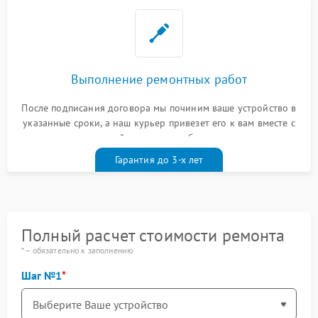
Выполнение ремонтных работ
После подписания договора мы починим ваше устройство в
указанные сроки, а наш курьер привезет его к вам вместе с
гарантийным талоном бесплатно
Гарантия до 3-х лет
Полный расчет стоимости ремонта
* – обязательно к заполнению
Шаг №1