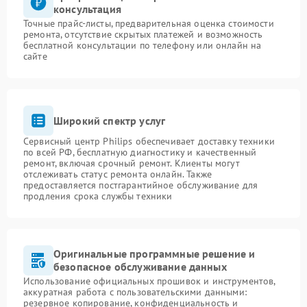
консультация
Точные прайс-листы, предварительная оценка стоимости
ремонта, отсутствие скрытых платежей и возможность
бесплатной консультации по телефону или онлайн на
сайте
Широкий спектр услуг
Сервисный центр Philips обеспечивает доставку техники
по всей РФ, бесплатную диагностику и качественный
ремонт, включая срочный ремонт. Клиенты могут
отслеживать статус ремонта онлайн. Также
предоставляется постгарантийное обслуживание для
продления срока службы техники
Оригинальные программные решение и
безопасное обслуживание данных
Использование официальных прошивок и инструментов,
аккуратная работа с пользовательскими данными:
резервное копирование, конфиденциальность и