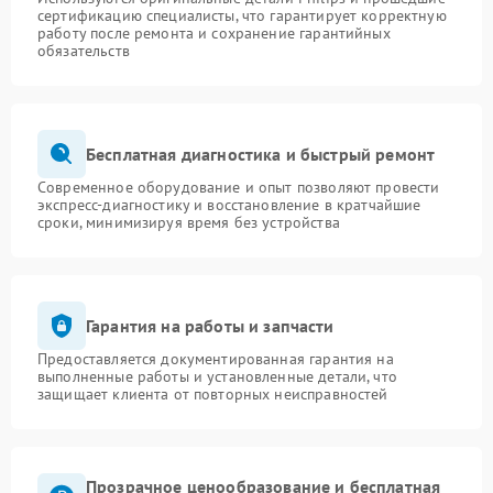
сертификацию специалисты, что гарантирует корректную
работу после ремонта и сохранение гарантийных
обязательств
Бесплатная диагностика и быстрый ремонт
Современное оборудование и опыт позволяют провести
экспресс-диагностику и восстановление в кратчайшие
сроки, минимизируя время без устройства
Гарантия на работы и запчасти
Предоставляется документированная гарантия на
выполненные работы и установленные детали, что
защищает клиента от повторных неисправностей
Прозрачное ценообразование и бесплатная