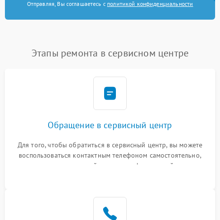
Отправляя, Вы соглашаетесь с
политикой конфиденциальности
Этапы ремонта в сервисном центре
Обращение в сервисный центр
Для того, чтобы обратиться в сервисный центр, вы можете
воспользоваться контактным телефоном самостоятельно,
или оставить свой номер телефона на сайте