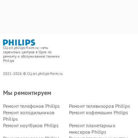
СЦ orl.philips-fixim.ru - сеть
сервисных центров в Орле по
ремонту и обслуживанию техники
Philips
2021-2026 © СЦ orl.philips-fixim.ru
Мы ремонтируем
Ремонт телефонов Philips
Ремонт телевизоров Philips
Ремонт холодильников
Ремонт кофемашин Philips
Philips
Ремонт ноутбуков Philips
Ремонт планетарных
миксеров Philips