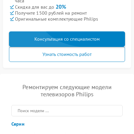
часа
20%
Скидка для вас до
Получите 1500 рублей на ремонт
Оригинальные комплектующие Philips
Консультация со специалистом
Узнать стоимость работ
Ремонтируем следующие модели
телевизоров Philips
Серии