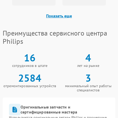
Показать еще
Преимущества сервисного центра
Philips
16
4
сотрудников в штате
лет на рынке
2584
3
отремонтированных устройств
минимальный опыт работы
специалистов
Оригинальные запчасти и
сертифицированные мастера
Используются оригинальные детали Philips и прошедшие