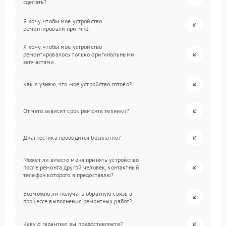
сделать?
Я хочу, чтобы мое устройство
ремонтировали при мне.
Я хочу, чтобы мое устройство
ремонтировалось только оригинальными
запчастями.
Как я узнаю, что мое устройство готово?
От чего зависит срок ремонта техники?
Диагностика проводится бесплатно?
Может ли вместо меня принять устройство
после ремонта другой человек, контактный
телефон которого я предоставлю?
Возможно ли получать обратную связь в
процессе выполнения ремонтных работ?
Какую гарантию вы предоставляете?