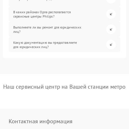
В каких районах Орла располагаются
сервисные центры Philips?
Выполняете ли вы ремонт для юридических
лиц?
Какую документацию вы предоставляете
для юридических лиц?
Наш сервисный центр на Вашей станции метро
Контактная информация