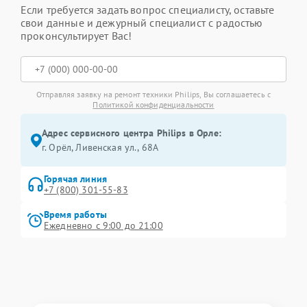
Если требуется задать вопрос специалисту, оставьте
свои данные и дежурный специалист с радостью
проконсультирует Вас!
Отправляя заявку на ремонт техники Philips, Вы соглашаетесь с
Политикой конфиденциальности
Адрес сервисного центра Philips в Орле:
г. Орёл, Ливенская ул., 68А
Горячая линия
+7 (800) 301-55-83
Время работы
Ежедневно с 9:00 до 21:00