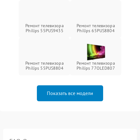
Ремонт телевизора
Ремонт телевизора
Philips 55PUS9435
Philips 65PUS8804
Ремонт телевизора
Ремонт телевизора
Philips 55PUS8804
Philips 77OLED807
Показать все модели