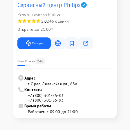
Сервисный центр Philips
Ремонт техники Philips
5,0
246 оценки
Открыто до 21:00
Маршрут
246
Обзор
Отзывы
Адрес
г. Орёл, Ливенская ул., 68А
Контакты
+7 (800) 301-55-83
+7 (800) 301-55-83
Время работы
Работаем с 09:00 до 21:00