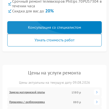
Срочный ремонт телевизоров Philips 70PUS7304 в
течении часа
20%
Скидка для вас до
Консультация со специалистом
Узнать стоимость работ
Цены на услуги ремонта
Цены актуальны на текущую дату 09.08.2026
Замена материнской платы
1580 р
Прошивка / разблокировка
880 р