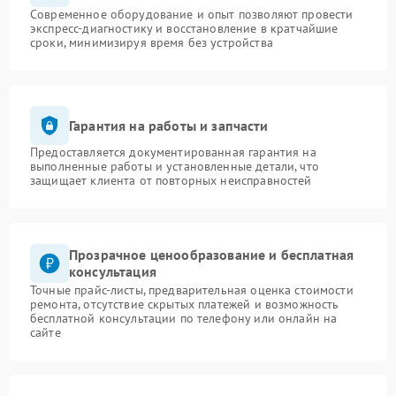
Современное оборудование и опыт позволяют провести
экспресс-диагностику и восстановление в кратчайшие
сроки, минимизируя время без устройства
Гарантия на работы и запчасти
Предоставляется документированная гарантия на
выполненные работы и установленные детали, что
защищает клиента от повторных неисправностей
Прозрачное ценообразование и бесплатная
консультация
Точные прайс-листы, предварительная оценка стоимости
ремонта, отсутствие скрытых платежей и возможность
бесплатной консультации по телефону или онлайн на
сайте