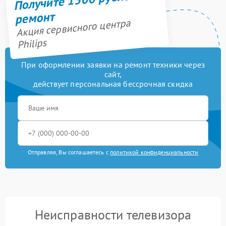
ремонт
Акция сервисного центра
Philips
При оформлении заявки на ремонт техники через
сайт,
действует персональная бессрочная скидка
Отправляя, Вы соглашаетесь с
политикой конфиденциальности
Неисправности телевизора