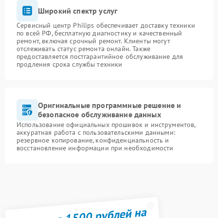
Широкий спектр услуг
Сервисный центр Philips обеспечивает доставку техники
по всей РФ, бесплатную диагностику и качественный
ремонт, включая срочный ремонт. Клиенты могут
отслеживать статус ремонта онлайн. Также
предоставляется постгарантийное обслуживание для
продления срока службы техники
Оригинальные программные решение и
безопасное обслуживание данных
Использование официальных прошивок и инструментов,
аккуратная работа с пользовательскими данными:
резервное копирование, конфиденциальность и
восстановление информации при необходимости
Получите 1500 рублей на