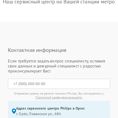
Наш сервисный центр на Вашей станции метро
Контактная информация
Если требуется задать вопрос специалисту, оставьте
свои данные и дежурный специалист с радостью
проконсультирует Вас!
Отправляя заявку на ремонт техники Philips, Вы соглашаетесь с
Политикой конфиденциальности
Адрес сервисного центра Philips в Орле:
г. Орёл, Ливенская ул., 68А