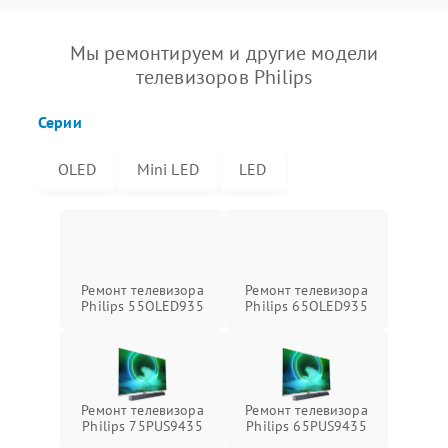
Мы ремонтируем и другие модели
телевизоров Philips
Серии
OLED
Mini LED
LED
Ремонт телевизора
Ремонт телевизора
Philips 55OLED935
Philips 65OLED935
Ремонт телевизора
Ремонт телевизора
Philips 75PUS9435
Philips 65PUS9435