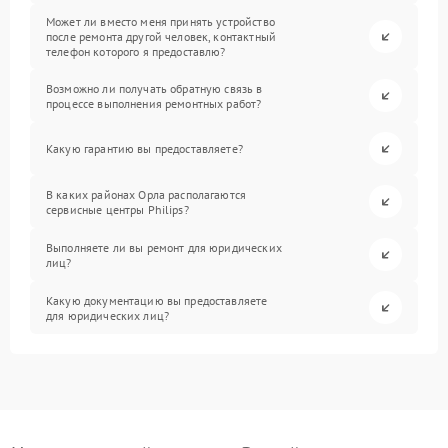
Может ли вместо меня принять устройство
после ремонта другой человек, контактный
телефон которого я предоставлю?
Возможно ли получать обратную связь в
процессе выполнения ремонтных работ?
Какую гарантию вы предоставляете?
В каких районах Орла располагаются
сервисные центры Philips?
Выполняете ли вы ремонт для юридических
лиц?
Какую документацию вы предоставляете
для юридических лиц?