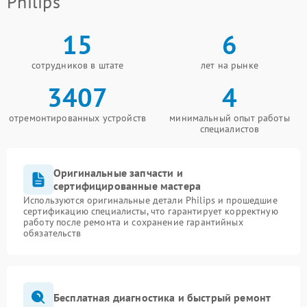
Philips
15
6
сотрудников в штате
лет на рынке
3407
4
отремонтированных устройств
минимальный опыт работы
специалистов
Оригинальные запчасти и
сертифицированные мастера
Используются оригинальные детали Philips и прошедшие
сертификацию специалисты, что гарантирует корректную
работу после ремонта и сохранение гарантийных
обязательств
Бесплатная диагностика и быстрый ремонт