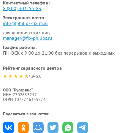
Контактный телефон:
8 (800) 301-55-83
Электронная почта:
info@philips-fixim.ru
для юридических лиц
manager@fix-philips.ru
График работы:
ПН-ВСК с 9:00 до 21:00 без перерывов и выходных
Рейтинг сервисного центра
4.9-5.0
ООО "Русервис"
ИНН 7702633247
ОГРН 1077746335776
Поделиться в соц. сетях: