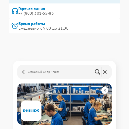
Горячая линия
+7 (800) 301-55-83
Время работы
Ежедневно с 9:00 до 21:00
Сервисный центр Philips