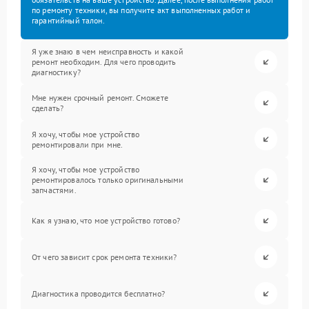
по ремонту техники, вы получите акт выполненных работ и
гарантийный талон.
Я уже знаю в чем неисправность и какой
ремонт необходим. Для чего проводить
диагностику?
Мне нужен срочный ремонт. Сможете
сделать?
Я хочу, чтобы мое устройство
ремонтировали при мне.
Я хочу, чтобы мое устройство
ремонтировалось только оригинальными
запчастями.
Как я узнаю, что мое устройство готово?
От чего зависит срок ремонта техники?
Диагностика проводится бесплатно?