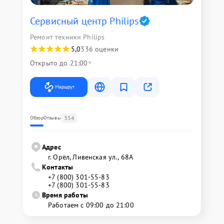
Сервисный центр Philips
Ремонт техники Philips
5,0
336 оценки
Открыто до 21:00
Маршрут
354
Обзор
Отзывы
Адрес
г. Орёл, Ливенская ул., 68А
Контакты
+7 (800) 301-55-83
+7 (800) 301-55-83
Время работы
Работаем с 09:00 до 21:00