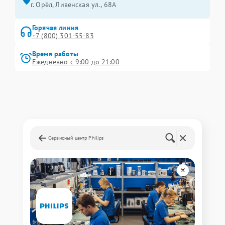
г. Орёл, Ливенская ул., 68А
Горячая линия
+7 (800) 301-55-83
Время работы
Ежедневно с 9:00 до 21:00
Сервисный центр Philips