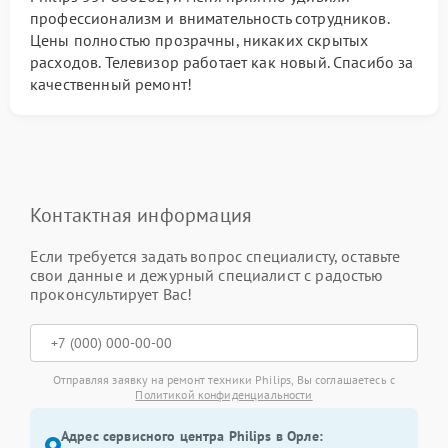
профессионализм и внимательность сотрудников.
Цены полностью прозрачны, никаких скрытых
расходов. Телевизор работает как новый. Спасибо за
качественный ремонт!
Контактная информация
Если требуется задать вопрос специалисту, оставьте
свои данные и дежурный специалист с радостью
проконсультирует Вас!
Отправляя заявку на ремонт техники Philips, Вы соглашаетесь с
Политикой конфиденциальности
Адрес сервисного центра Philips в Орле: