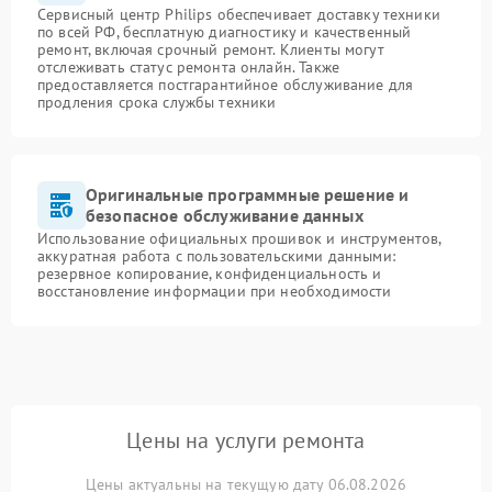
Сервисный центр Philips обеспечивает доставку техники
по всей РФ, бесплатную диагностику и качественный
ремонт, включая срочный ремонт. Клиенты могут
отслеживать статус ремонта онлайн. Также
предоставляется постгарантийное обслуживание для
продления срока службы техники
Оригинальные программные решение и
безопасное обслуживание данных
Использование официальных прошивок и инструментов,
аккуратная работа с пользовательскими данными:
резервное копирование, конфиденциальность и
восстановление информации при необходимости
Цены на услуги ремонта
Цены актуальны на текущую дату 06.08.2026