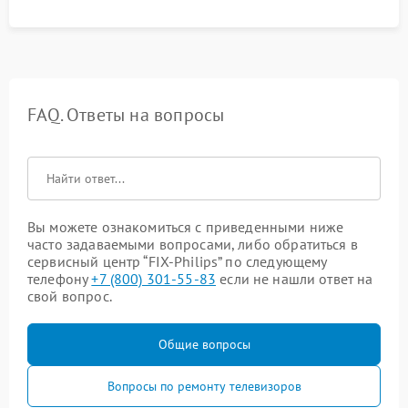
FAQ. Ответы на вопросы
Вы можете ознакомиться с приведенными ниже
часто задаваемыми вопросами, либо обратиться в
сервисный центр “FIX-Philips” по следующему
телефону
+7 (800) 301-55-83
если не нашли ответ на
свой вопрос.
Общие вопросы
Вопросы по ремонту телевизоров