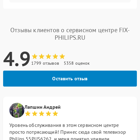
Отзывы клиентов о сервисном центре FIX-
PHILIPS.RU
4.9
1799 отзывов
5358 оценок
Оставить отзыв
Лапшин Андрей
Уровень обслуживания в этом сервисном центре
просто потрясающий! Принес сюда свой телевизор
Philips 55PUS6262, и меня приятно удивили