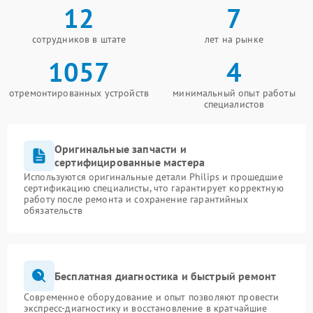
12
7
сотрудников в штате
лет на рынке
1057
4
отремонтированных устройств
минимальный опыт работы
специалистов
Оригинальные запчасти и
сертифицированные мастера
Используются оригинальные детали Philips и прошедшие
сертификацию специалисты, что гарантирует корректную
работу после ремонта и сохранение гарантийных
обязательств
Бесплатная диагностика и быстрый ремонт
Современное оборудование и опыт позволяют провести
экспресс-диагностику и восстановление в кратчайшие