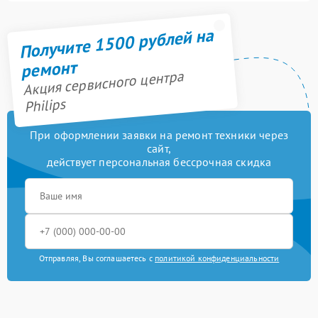
Получите 1500 рублей на
ремонт
Акция сервисного центра
Philips
При оформлении заявки на ремонт техники через
сайт,
действует персональная бессрочная скидка
Отправляя, Вы соглашаетесь с
политикой конфиденциальности