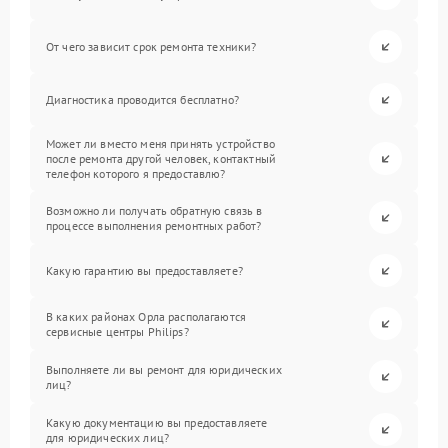
От чего зависит срок ремонта техники?
Диагностика проводится бесплатно?
Может ли вместо меня принять устройство
после ремонта другой человек, контактный
телефон которого я предоставлю?
Возможно ли получать обратную связь в
процессе выполнения ремонтных работ?
Какую гарантию вы предоставляете?
В каких районах Орла располагаются
сервисные центры Philips?
Выполняете ли вы ремонт для юридических
лиц?
Какую документацию вы предоставляете
для юридических лиц?