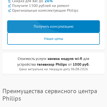
20%
Скидка для вас до
Получите 1500 рублей на ремонт
Оригинальные комплектующие Philips
Получить консультацию
Наши цены
Стоимость услуги
замена модуля wi-fi
для
устройства
телевизор Philips
от
1000 руб.
Цена актуальна на текущую дату 06.08.2026
Преимущества сервисного центра
Philips