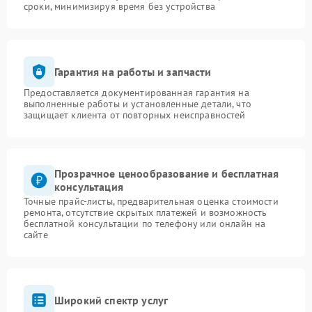
сроки, минимизируя время без устройства
Гарантия на работы и запчасти
Предоставляется документированная гарантия на
выполненные работы и установленные детали, что
защищает клиента от повторных неисправностей
Прозрачное ценообразование и бесплатная
консультация
Точные прайс-листы, предварительная оценка стоимости
ремонта, отсутствие скрытых платежей и возможность
бесплатной консультации по телефону или онлайн на
сайте
Широкий спектр услуг