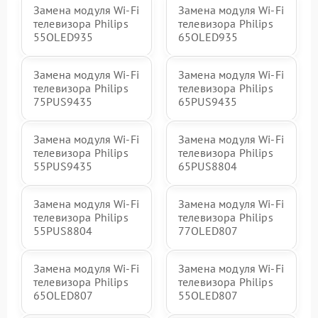
Замена модуля Wi-Fi
Замена модуля Wi-Fi
телевизора Philips
телевизора Philips
55OLED935
65OLED935
Замена модуля Wi-Fi
Замена модуля Wi-Fi
телевизора Philips
телевизора Philips
75PUS9435
65PUS9435
Замена модуля Wi-Fi
Замена модуля Wi-Fi
телевизора Philips
телевизора Philips
55PUS9435
65PUS8804
Замена модуля Wi-Fi
Замена модуля Wi-Fi
телевизора Philips
телевизора Philips
55PUS8804
77OLED807
Замена модуля Wi-Fi
Замена модуля Wi-Fi
телевизора Philips
телевизора Philips
65OLED807
55OLED807