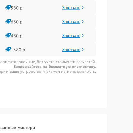
Заказать
580 р
Заказать
630 р
Заказать
480 р
Заказать
1580 р
 ориентировочные, без учета стоимости запчастей.
Записывайтесь на бесплатную диагностику.
рим ваше устройство и укажем на неисправность.
ованные мастера