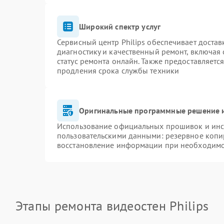
Широкий спектр услуг
Сервисный центр Philips обеспечивает достав
диагностику и качественный ремонт, включая 
статус ремонта онлайн. Также предоставляетс
продления срока службы техники
Оригинальные программные решение и
Использование официальных прошивок и инст
пользовательскими данными: резервное копи
восстановление информации при необходим
Этапы ремонта видеостен Philips