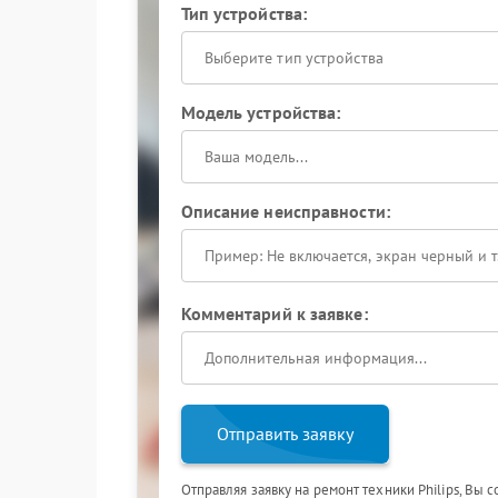
Тип устройства:
Выберите тип устройства
Модель устройства:
Описание неисправности:
Комментарий к заявке:
Отправить заявку
Отправляя заявку на ремонт техники Philips, Вы 