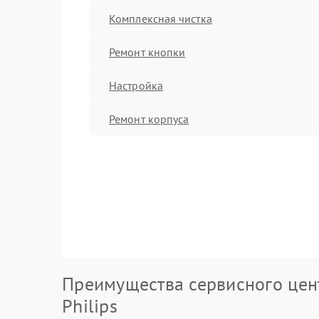
Комплексная чистка
Ремонт кнопки
Настройка
Ремонт корпуса
Преимущества сервисного цен
Philips