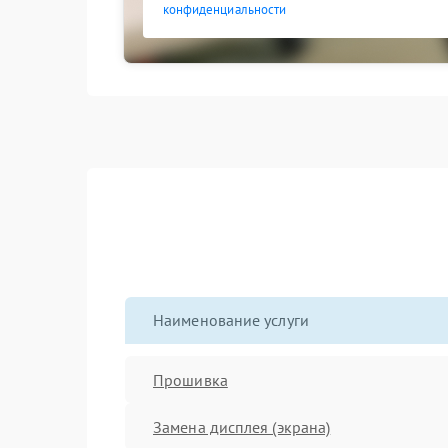
конфиденциальности
Наименование услуги
Прошивка
Замена дисплея (экрана)