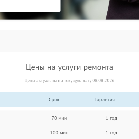
Цены на услуги ремонта
Цены актуальны на текущую дату 08.08.2026
Срок
Гарантия
70 мин
1 год
100 мин
1 год