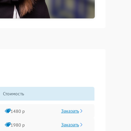
Стоимость
Заказать
1480 р
Заказать
1980 р