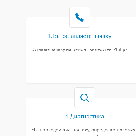
1. Вы оставляете заявку
Оставьте заявку на ремонт видеостен Philips
4. Диагностика
Мы проведем диагностику, определим поломку