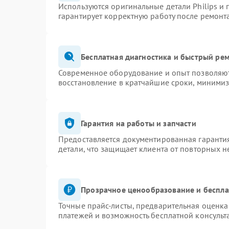
Используются оригинальные детали Philips и
гарантирует корректную работу после ремонт
Бесплатная диагностика и быстрый ре
Современное оборудование и опыт позволяют 
восстановление в кратчайшие сроки, минимиз
Гарантия на работы и запчасти
Предоставляется документированная гаранти
детали, что защищает клиента от повторных 
Прозрачное ценообразование и беспла
Точные прайс-листы, предварительная оценка 
платежей и возможность бесплатной консульт