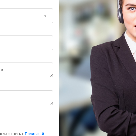
соглашаетесь с
Политикой