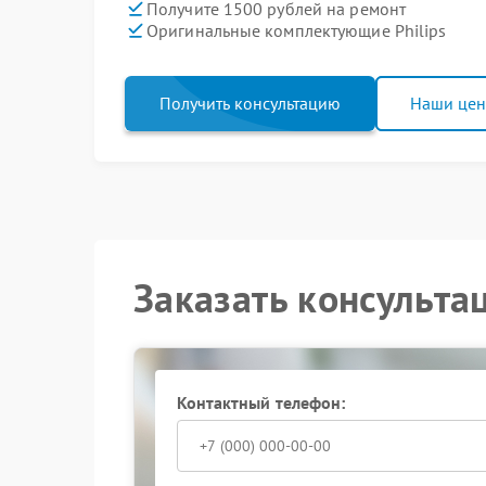
Получите 1500 рублей на ремонт
Оригинальные комплектующие Philips
Получить консультацию
Наши це
Заказать консульта
Контактный телефон: